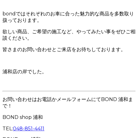
bondではそれぞれのお車に合った魅力的な商品を多数取り
扱っております。
欲しい商品、ご希望の施工など、やってみたい事をぜひご相
談ください。
皆さまのお問い合わせとご来店をお待ちしております。
浦和店の岸でした。
お問い合わせはお電話かメールフォームにてBOND 浦和ま
で！
BOND shop 浦和
TEL:
048-851-4411