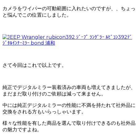
カメラをワイパーの可動範囲に入れたいのですが、、ちょっ
と悩んでこの位置にしました。
さて今回はこれで以上です。
純正でデジタルミラー装着済みの車両も増えてきましたが、
まだまだ取り付けのご依頼は減って来ません。
中には純正デジタルミラーの性能に不満を持たれて社外品に
交換をされる方もいらっしゃいます。
様々な性能を有した商品を選んで取り付けできるのも社外品
の魅力ですよね。