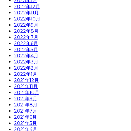
2023年1月
2022年12月
2022年11月
2022年10月
2022年9月
2022年8月
2022年7月
2022年6月
2022年5月
2022年4月
2022年3月
2022年2月
2022年1月
2021年12月
2021年11月
2021年10月
2021年9月
2021年8月
2021年7月
2021年6月
2021年5月
2021年4月