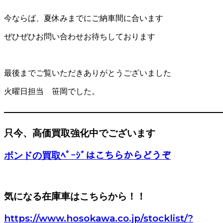
今ならば、夏休みまでにご納車間に合います
ぜひぜひお問い合わせお待ちしております
最後までご覧いただきありがとうございました
火曜日担当 笹岡でした。
———————————————————————
只今、高価買取強化中でございます
ボンドの買取ﾍﾟｰｼﾞはこちらからどうぞ
気になる在庫車はこちらから！！
https://www.hosokawa.co.jp/stocklist/?