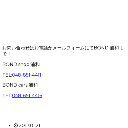
お問い合わせはお電話かメールフォームにてBOND 浦和ま
で！
BOND shop 浦和
TEL:
048-851-4411
BOND cars 浦和
TEL:
048-851-4416
2017.01.21