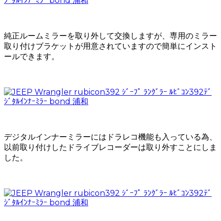
純正ルームミラーを取り外して交換しますが、専用のミラー
取り付けブラケットが用意されていますので簡単にインスト
ールできます。
デジタルインナーミラーにはドラレコ機能も入っている為、
以前取り付けしたドライブレコーダーは取り外すことにしま
した。