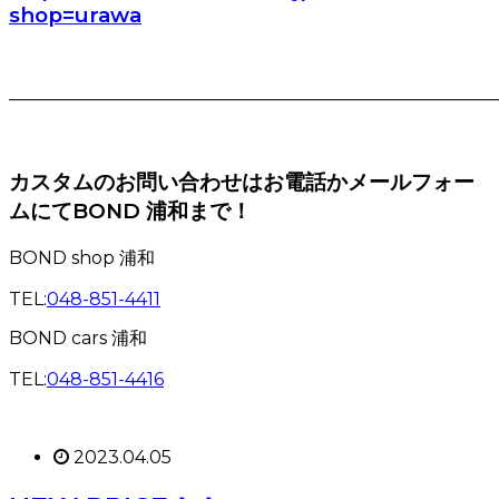
shop=urawa
———————————————————————————
カスタムのお問い合わせはお電話かメールフォー
ムにてBOND 浦和まで！
BOND shop 浦和
TEL:
048-851-4411
BOND cars 浦和
TEL:
048-851-4416
2023.04.05