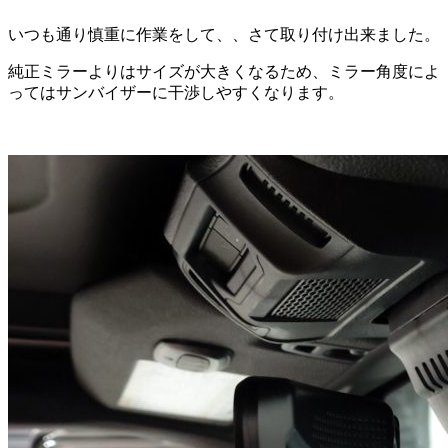
いつも通り慎重に作業をして、、さて取り付け出来ました。
純正ミラーよりはサイズが大きくなるため、ミラー角度によ
ってはサンバイザーに干渉しやすくなります。