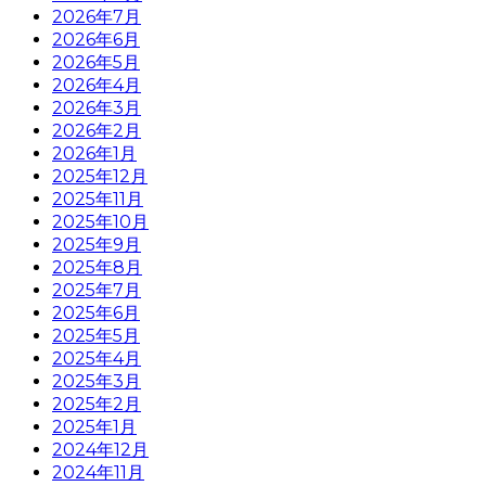
2026年7月
2026年6月
2026年5月
2026年4月
2026年3月
2026年2月
2026年1月
2025年12月
2025年11月
2025年10月
2025年9月
2025年8月
2025年7月
2025年6月
2025年5月
2025年4月
2025年3月
2025年2月
2025年1月
2024年12月
2024年11月