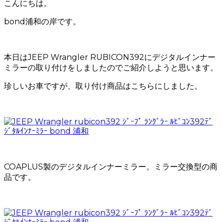
こんにちは。
bond浦和の岸です。
本日はJEEP Wrangler RUBICON392にデジタルインナー
ミラーの取り付けをしましたのでご紹介しようと思います。
珍しいお車ですが、取り付け商品はこちらにしました。
COAPLUS製のデジタルインナーミラー。ミラー交換型の商
品です。