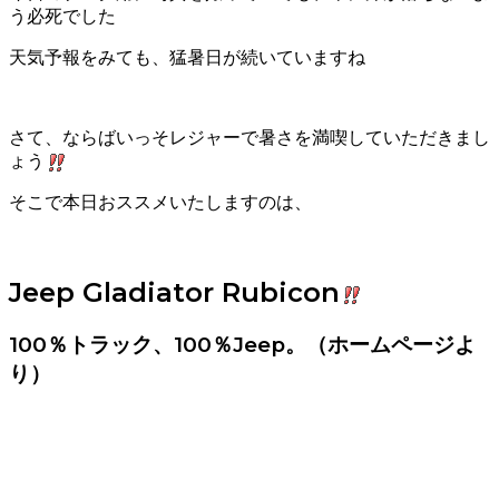
う必死でした
天気予報をみても、猛暑日が続いていますね
さて、ならばいっそレジャーで暑さを満喫していただきまし
ょう
そこで本日おススメいたしますのは、
Jeep Gladiator Rubicon
100％トラック、100％Jeep。（ホームページよ
り）