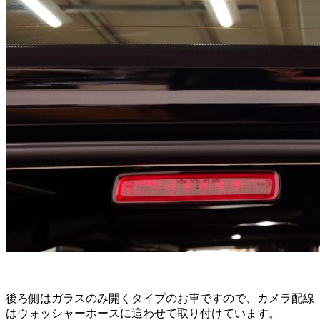
後ろ側はガラスのみ開くタイプのお車ですので、カメラ配線
はウォッシャーホースに這わせて取り付けています。