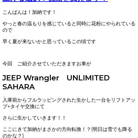
こんばんは！加納です！
やっと春の温もりを感じていると同時に花粉にやられている
ので
早く夏が来ないかと思っているこの頃です
今回 ご紹介させていただきますお車が
JEEP Wrangler UNLIMITED
SAHARA
入庫前からフルラッピングされた生かした一台をリフトアッ
プ+タイヤ交換にて
さらに生かしていきます！！
ここにきて加納がまさかの方向転換！？(明日は雪でも降る
のかな？)