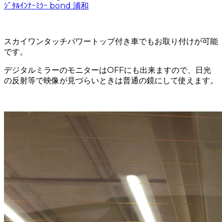
スカイワンタッチパワートップ付き車でもお取り付けが可能
です。
デジタルミラーのモニターはOFFにも出来ますので、日光
の反射等で映像が見づらいときは普通の鏡にして使えます。