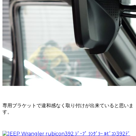
専用ブラケットで違和感なく取り付けが出来ていると思いま
す。