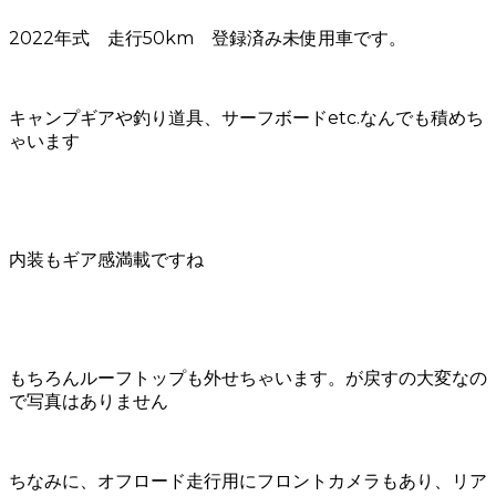
2022年式 走行50km 登録済み未使用車です。
キャンプギアや釣り道具、サーフボードetc.なんでも積めち
ゃいます
内装もギア感満載ですね
もちろんルーフトップも外せちゃいます。が戻すの大変なの
で写真はありません
ちなみに、オフロード走行用にフロントカメラもあり、リア