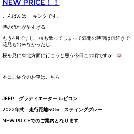
NEW PRICE！！
こんばんは
キンタです。
時の流れが早すぎる
もう4月ですし、桜も散ってしまって満開の時期は雨続きで
花見も出来なかったし…
桜を見に東北方面に行こうと思う今日この頃ですが…
本日ご紹介のお車はこちら
JEEP グラディエーター ルビコン
2022年式 走行距離50㎞ スティンググレー
NEW PRICEでのご案内となります