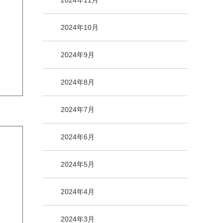
2024年11月
2024年10月
2024年9月
2024年8月
2024年7月
2024年6月
2024年5月
2024年4月
2024年3月