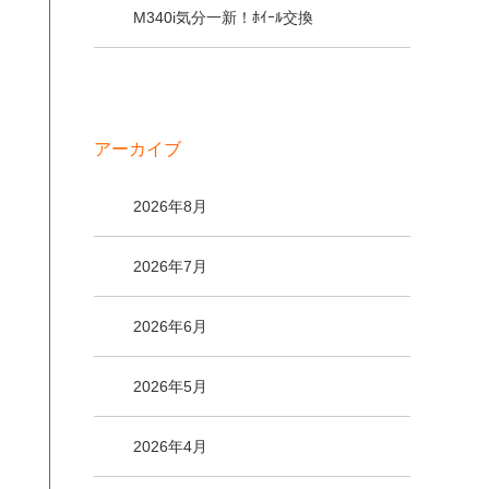
M340i気分一新！ﾎｲｰﾙ交換
アーカイブ
2026年8月
2026年7月
2026年6月
2026年5月
2026年4月