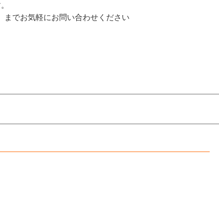
す。
しま までお気軽にお問い合わせください