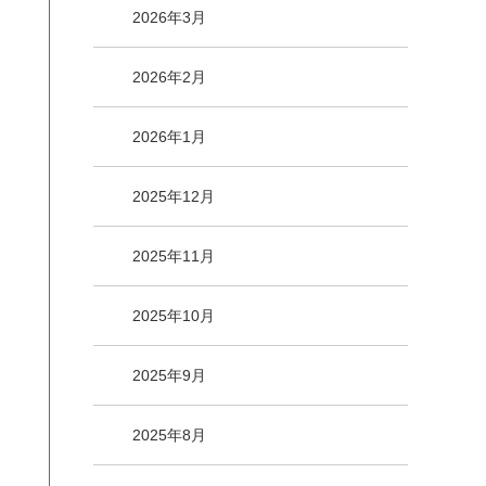
2026年3月
2026年2月
2026年1月
2025年12月
2025年11月
2025年10月
2025年9月
2025年8月