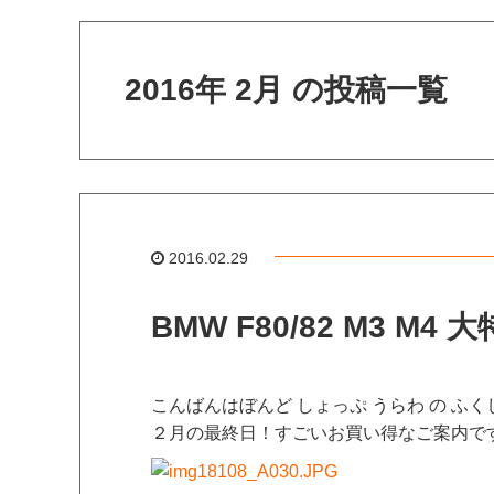
2016年 2月 の投稿一覧
2016.02.29
BMW F80/82 M3 M4
こんばんはぼんど しょっぷ うらわ の ふく
２月の最終日！すごいお買い得なご案内で