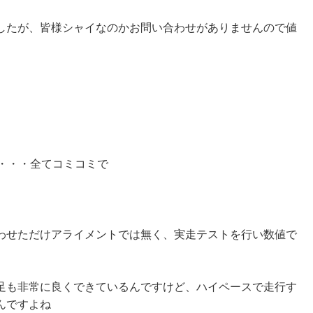
したが、皆様シャイなのかお問い合わせがありませんので値
・・・全てコミコミで
わせただけアライメントでは無く、実走テストを行い数値で
足も非常に良くできているんですけど、ハイペースで走行す
んですよね