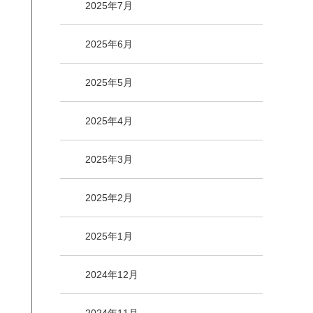
2025年7月
2025年6月
2025年5月
2025年4月
2025年3月
2025年2月
2025年1月
2024年12月