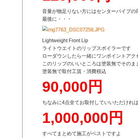
音量が物足りない方にはセンターパイプの
最後に・・・
Lightweight Front Lip
ライトウエイトのリップスポイラーです
ローダウンしたら一緒にワンポイントアク
このリップのいいところは塗装無でそのま
塗装無で取付工賃・消費税込
90,000円
ちなみに4点全てお取付していいただけれ
1,000,000円
すべてまとめて施工がベストですよ