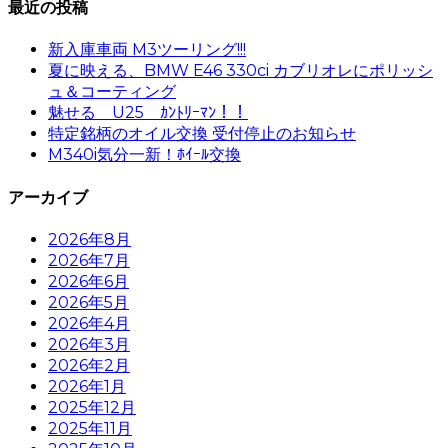
最近の投稿
新入庫車両 M3ツーリング!!!
夏に映える、BMW E46 330ci カブリオレにポリッシ
ュ＆コーティング
魅せる U25 ｶﾝﾄﾘｰﾏﾝ！！
特定銘柄のオイル交換 受付停止のお知らせ
M340i気分一新！ﾎｲｰﾙ交換
アーカイブ
2026年8月
2026年7月
2026年6月
2026年5月
2026年4月
2026年3月
2026年2月
2026年1月
2025年12月
2025年11月