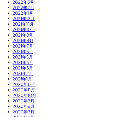
2022年3月
2022年2月
2022年1月
2021年12月
2021年11月
2021年10月
2021年9月
2021年8月
2021年7月
2021年6月
2021年5月
2021年4月
2021年3月
2021年2月
2021年1月
2020年12月
2020年11月
2020年10月
2020年9月
2020年8月
2020年7月