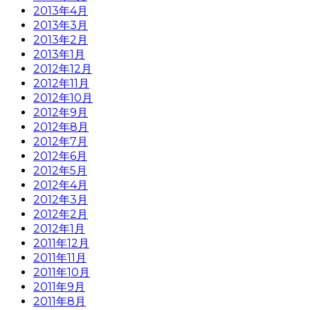
2013年4月
2013年3月
2013年2月
2013年1月
2012年12月
2012年11月
2012年10月
2012年9月
2012年8月
2012年7月
2012年6月
2012年5月
2012年4月
2012年3月
2012年2月
2012年1月
2011年12月
2011年11月
2011年10月
2011年9月
2011年8月