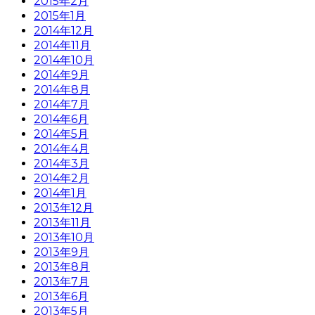
2015年2月
2015年1月
2014年12月
2014年11月
2014年10月
2014年9月
2014年8月
2014年7月
2014年6月
2014年5月
2014年4月
2014年3月
2014年2月
2014年1月
2013年12月
2013年11月
2013年10月
2013年9月
2013年8月
2013年7月
2013年6月
2013年5月