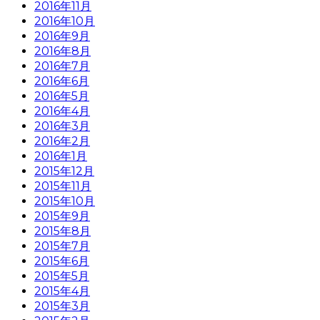
2016年11月
2016年10月
2016年9月
2016年8月
2016年7月
2016年6月
2016年5月
2016年4月
2016年3月
2016年2月
2016年1月
2015年12月
2015年11月
2015年10月
2015年9月
2015年8月
2015年7月
2015年6月
2015年5月
2015年4月
2015年3月