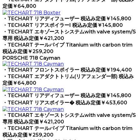
定価￥64,800
・TECHART リアディフューザー 税込み定価￥145,800
・TECHART リアスポイラーI 税込み定価￥145,800
・TECHART エキゾーストシステムwith valve system/S
専用 税込み定価￥421,200
・TECHART テールパイプ Titanium with carbon trim
税込み定価￥259,200
PORSCHE 718 Cayman
・TECHART フロントスポイラー 税込み定価￥194,400
・TECHART エアダクトトリム(リアフェンダー部) 税込み
定価￥64,800
・TECHART リアディフューザー 税込み定価￥145,800
・TECHART リアスポイラー� 税込み定価￥453,600
・TECHART エキゾーストシステムwith valve system/S
専用 税込み定価￥421,200
・TECHART テールパイプ Titanium with carbon trim
税込み定価￥259,200