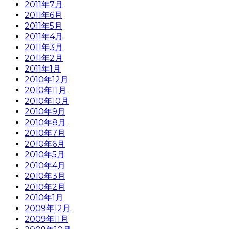
2011年7月
2011年6月
2011年5月
2011年4月
2011年3月
2011年2月
2011年1月
2010年12月
2010年11月
2010年10月
2010年9月
2010年8月
2010年7月
2010年6月
2010年5月
2010年4月
2010年3月
2010年2月
2010年1月
2009年12月
2009年11月