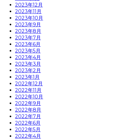
2023年12月
2023年11月
2023年10月
2023年9月
2023年8月
2023年7月
2023年6月
2023年5月
2023年4月
2023年3月
2023年2月
2023年1月
2022年12月
2022年11月
2022年10月
2022年9月
2022年8月
2022年7月
2022年6月
2022年5月
2022年4月