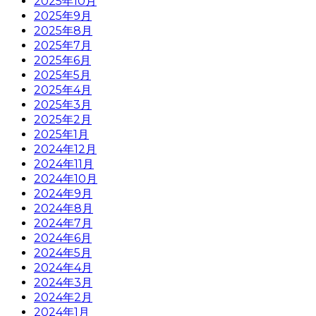
2025年10月
2025年9月
2025年8月
2025年7月
2025年6月
2025年5月
2025年4月
2025年3月
2025年2月
2025年1月
2024年12月
2024年11月
2024年10月
2024年9月
2024年8月
2024年7月
2024年6月
2024年5月
2024年4月
2024年3月
2024年2月
2024年1月