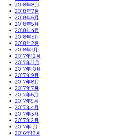
2018年8月
2018年7月
2018年6月
2018年5月
2018年4月
2018年3月
2018年2月
2018年1月
2017年12月
2017年11月
2017年10月
2017年9月
2017年8月
2017年7月
2017年6月
2017年5月
2017年4月
2017年3月
2017年2月
2017年1月
2016年12月