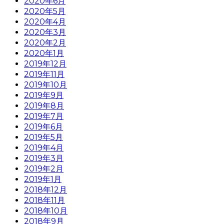
2020年6月
2020年5月
2020年4月
2020年3月
2020年2月
2020年1月
2019年12月
2019年11月
2019年10月
2019年9月
2019年8月
2019年7月
2019年6月
2019年5月
2019年4月
2019年3月
2019年2月
2019年1月
2018年12月
2018年11月
2018年10月
2018年9月