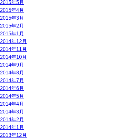
2015年5月
2015年4月
2015年3月
2015年2月
2015年1月
2014年12月
2014年11月
2014年10月
2014年9月
2014年8月
2014年7月
2014年6月
2014年5月
2014年4月
2014年3月
2014年2月
2014年1月
2013年12月