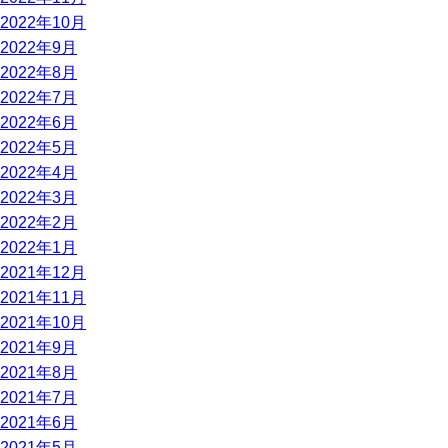
2022年10月
2022年9月
2022年8月
2022年7月
2022年6月
2022年5月
2022年4月
2022年3月
2022年2月
2022年1月
2021年12月
2021年11月
2021年10月
2021年9月
2021年8月
2021年7月
2021年6月
2021年5月