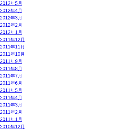
2012年5月
2012年4月
2012年3月
2012年2月
2012年1月
2011年12月
2011年11月
2011年10月
2011年9月
2011年8月
2011年7月
2011年6月
2011年5月
2011年4月
2011年3月
2011年2月
2011年1月
2010年12月