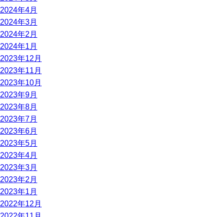
2024年4月
2024年3月
2024年2月
2024年1月
2023年12月
2023年11月
2023年10月
2023年9月
2023年8月
2023年7月
2023年6月
2023年5月
2023年4月
2023年3月
2023年2月
2023年1月
2022年12月
2022年11月