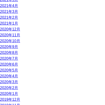
2021年4月
2021年3月
2021年2月
2021年1月
2020年12月
2020年11月
2020年10月
2020年9月
2020年8月
2020年7月
2020年6月
2020年5月
2020年4月
2020年3月
2020年2月
2020年1月
2019年12月