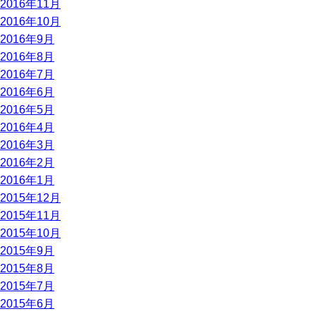
2016年11月
2016年10月
2016年9月
2016年8月
2016年7月
2016年6月
2016年5月
2016年4月
2016年3月
2016年2月
2016年1月
2015年12月
2015年11月
2015年10月
2015年9月
2015年8月
2015年7月
2015年6月