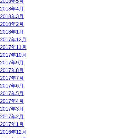
2018年5月
2018年4月
2018年3月
2018年2月
2018年1月
2017年12月
2017年11月
2017年10月
2017年9月
2017年8月
2017年7月
2017年6月
2017年5月
2017年4月
2017年3月
2017年2月
2017年1月
2016年12月