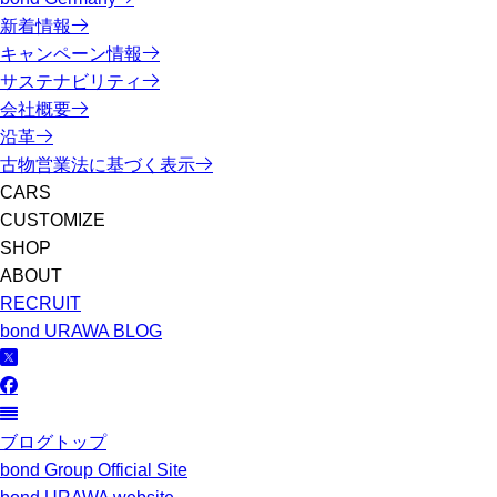
新着情報
キャンペーン情報
サステナビリティ
会社概要
沿革
古物営業法に基づく表示
CARS
CUSTOMIZE
SHOP
ABOUT
RECRUIT
bond URAWA BLOG
ブログトップ
bond Group Official Site