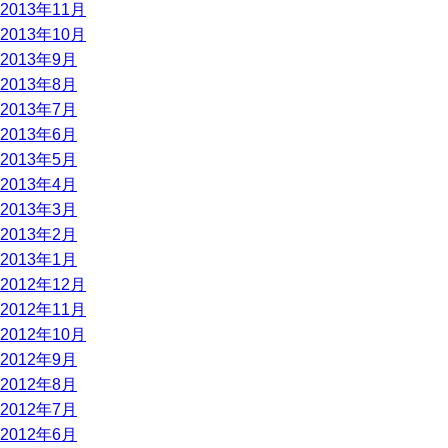
2013年11月
2013年10月
2013年9月
2013年8月
2013年7月
2013年6月
2013年5月
2013年4月
2013年3月
2013年2月
2013年1月
2012年12月
2012年11月
2012年10月
2012年9月
2012年8月
2012年7月
2012年6月