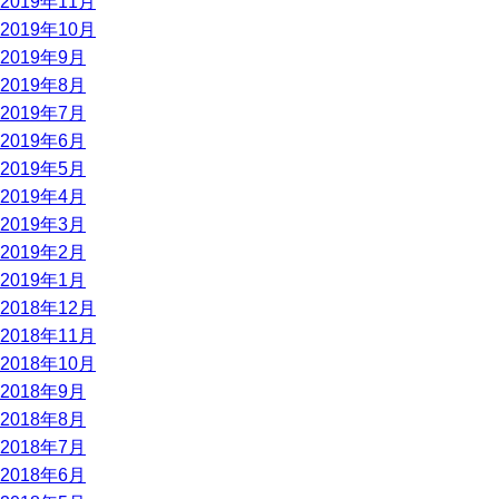
2019年11月
2019年10月
2019年9月
2019年8月
2019年7月
2019年6月
2019年5月
2019年4月
2019年3月
2019年2月
2019年1月
2018年12月
2018年11月
2018年10月
2018年9月
2018年8月
2018年7月
2018年6月