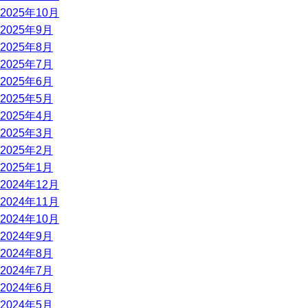
2025年10月
2025年9月
2025年8月
2025年7月
2025年6月
2025年5月
2025年4月
2025年3月
2025年2月
2025年1月
2024年12月
2024年11月
2024年10月
2024年9月
2024年8月
2024年7月
2024年6月
2024年5月