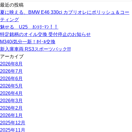
最近の投稿
夏に映える、BMW E46 330ci カブリオレにポリッシュ＆コー
ティング
魅せる U25 ｶﾝﾄﾘｰﾏﾝ！！
特定銘柄のオイル交換 受付停止のお知らせ
M340i気分一新！ﾎｲｰﾙ交換
新入庫車両 RS3スポーツバック!!!
アーカイブ
2026年8月
2026年7月
2026年6月
2026年5月
2026年4月
2026年3月
2026年2月
2026年1月
2025年12月
2025年11月