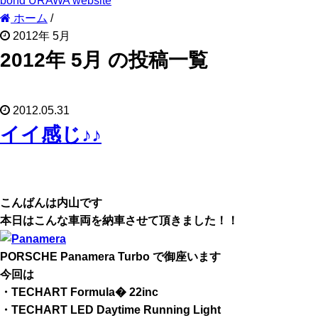
bond URAWA website
ホーム
/
2012年 5月
2012年 5月 の投稿一覧
2012.05.31
イイ感じ♪♪
こんばんは内山です
本日はこんな車両を納車させて頂きました！！
PORSCHE Panamera Turbo で御座います
今回は
・TECHART Formula� 22inc
・TECHART LED Daytime Running Light