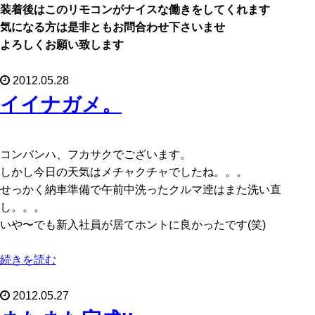
装着後はこのリモコンがナイスな働きをしてくれます
気になる方は是非ともお問合わせ下さいませ
よろしくお願い致します
2012.05.28
イイナガメ。
コンバンハ、フカサクでございます。
しかし今日の天気はメチャクチャでしたね。。。
せっかく納車準備で午前中洗ったクルマ逹はまた洗い直
し。。。
いや〜でも新入社員が居てホントに良かったです(笑)
続きを読む
2012.05.27