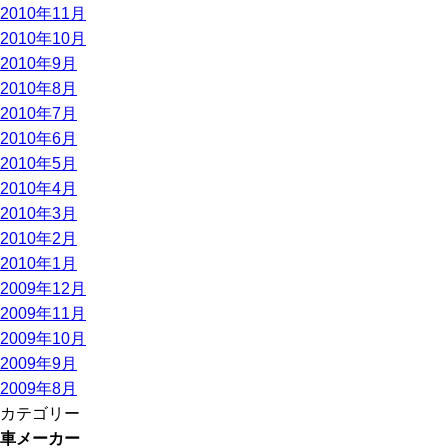
2010年11月
2010年10月
2010年9月
2010年8月
2010年7月
2010年6月
2010年5月
2010年4月
2010年3月
2010年2月
2010年1月
2009年12月
2009年11月
2009年10月
2009年9月
2009年8月
カテゴリー
車メーカー