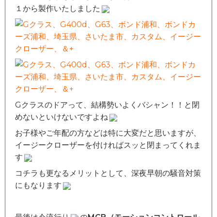
１から製作いたしました
Gクラスのドアって、結構勢いよくバシャン！！と閉
めないといけないですよね
お子様やご年配の方などは特に大変だと思いますが、
イージークローザーを付ければスッと閉まってくれま
す
コチラも更なるメリットとして、深夜早朝の騒音対策
にもなります