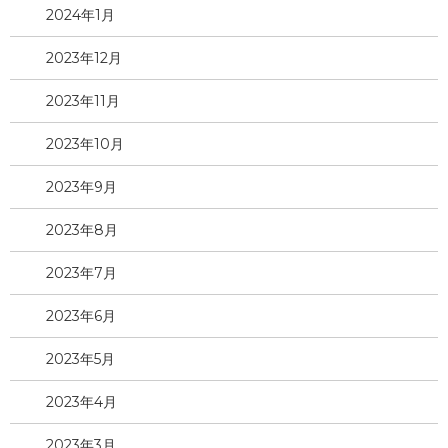
2024年1月
2023年12月
2023年11月
2023年10月
2023年9月
2023年8月
2023年7月
2023年6月
2023年5月
2023年4月
2023年3月