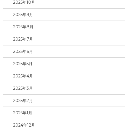
2025年10月
2025年9月
2025年8月
2025年7月
2025年6月
2025年5月
2025年4月
2025年3月
2025年2月
2025年1月
2024年12月