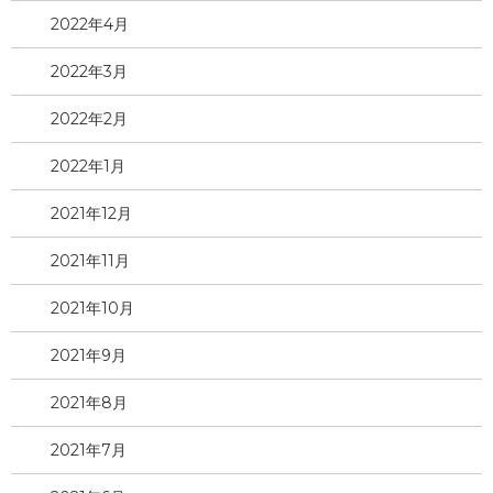
2022年4月
2022年3月
2022年2月
2022年1月
2021年12月
2021年11月
2021年10月
2021年9月
2021年8月
2021年7月