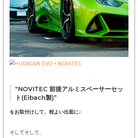
“NOVITEC 前後アルミスペーサーセッ
ト(Eibach製)”
をお取付けして、程よい出面に♪
そしてそして、