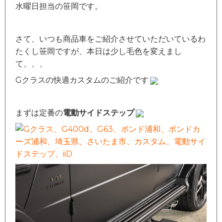
水曜日担当の笹岡です。
さて、いつも商品車をご紹介させていただいているわ
たくし笹岡ですが、本日は少し毛色を変えまし
て、、、
Gクラスの快適カスタムのご紹介です
まずは定番の
電動サイドステップ