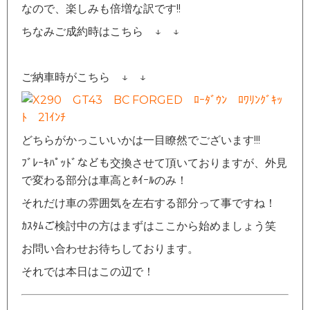
なので、楽しみも倍増な訳です!!
ちなみご成約時はこちら ↓ ↓
ご納車時がこちら ↓ ↓
どちらがかっこいいかは一目瞭然でございます!!!
ﾌﾞﾚｰｷﾊﾟｯﾄﾞなども交換させて頂いておりますが、外見
で変わる部分は車高とﾎｲｰﾙのみ！
それだけ車の雰囲気を左右する部分って事ですね！
ｶｽﾀﾑご検討中の方はまずはここから始めましょう笑
お問い合わせお待ちしております。
それでは本日はこの辺で！