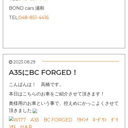
BOND cars 浦和
TEL:
048-851-4416
2023.08.29
A35にBC FORGED！
こんばんは！ 高橋です。
本日はこちらのお車をご紹介させて頂きます！
奥様用のお車という事で、控えめにかっこよくさせて
頂きました