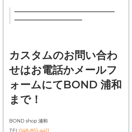
—————————————————
———————————–
カスタムのお問い合わ
せはお電話かメールフ
ォームにてBOND 浦和
まで！
BOND shop 浦和
TEL:
048-851-4411