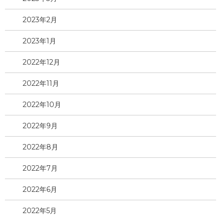
2023年2月
2023年1月
2022年12月
2022年11月
2022年10月
2022年9月
2022年8月
2022年7月
2022年6月
2022年5月