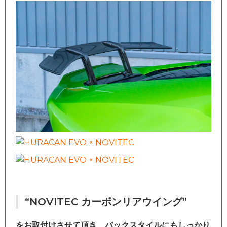
“NOVITEC カーボンリアウイング”
をお取付けさせて頂き、バックスタイルにもしっかり