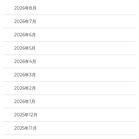
2026年8月
2026年7月
2026年6月
2026年5月
2026年4月
2026年3月
2026年2月
2026年1月
2025年12月
2025年11月