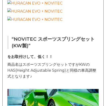
“NOVITEC スポーツスプリングセット
(KW製)”
をお取付けして、低く！！
商品名はスポーツスプリングセットですがKWの
HAS(Height Adjustable Spring)と同様の車高調整
式となります♪