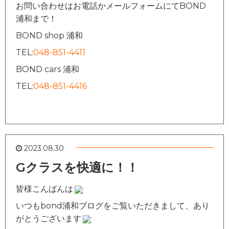
お問い合わせはお電話かメールフォームにてBOND
浦和まで！
BOND shop 浦和
TEL:
048-851-4411
BOND cars 浦和
TEL:
048-851-4416
2023.08.30
Gクラスを快適に！！
皆様こんばんは
いつもbond浦和ブログをご覧いただきまして、あり
がとうございます