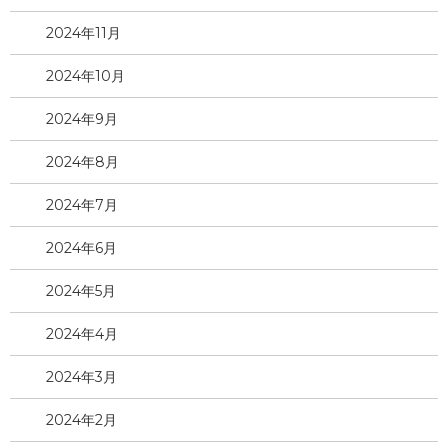
2024年11月
2024年10月
2024年9月
2024年8月
2024年7月
2024年6月
2024年5月
2024年4月
2024年3月
2024年2月