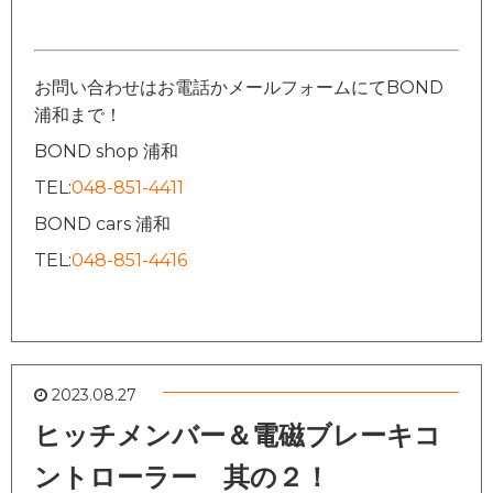
お問い合わせはお電話かメールフォームにてBOND
浦和まで！
BOND shop 浦和
TEL:
048-851-4411
BOND cars 浦和
TEL:
048-851-4416
2023.08.27
ヒッチメンバー＆電磁ブレーキコ
ントローラー 其の２！