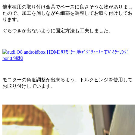
他車種用の取り付け金具でベースに良さそうな物がありまし
たので、加工を施しながら細部を調整してお取り付けしてお
ります。
ぐらつきが出ないように固定方法も工夫しました。
モニターの角度調整が出来るよう、トルクヒンジを使用して
お取り付けしています。