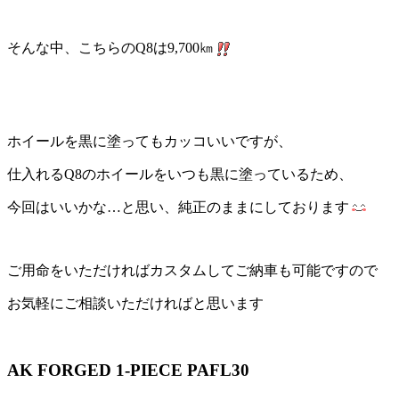
そんな中、こちらのQ8は9,700㎞
ホイールを黒に塗ってもカッコいいですが、
仕入れるQ8のホイールをいつも黒に塗っているため、
今回はいいかな…と思い、純正のままにしております
ご用命をいただければカスタムしてご納車も可能ですので
お気軽にご相談いただければと思います
AK FORGED 1-PIECE PAFL30