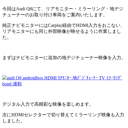
今回はAudi Q8にて、リアモニター・ミラーリング・地デジ
チューナーのお取り付け車両をご案内いたします。
純正ナビモニターにはCarplay経由でHDMI入力をおこない、
リアモニターにも同じ外部映像が映せるように作業しまし
た。
まずはナビモニターに追加の地デジチューナー映像を入力。
デジタル入力で高精彩な映像を楽しめます。
次にHDMIセレクターで切り替えてミラーリング映像も入力
しました。