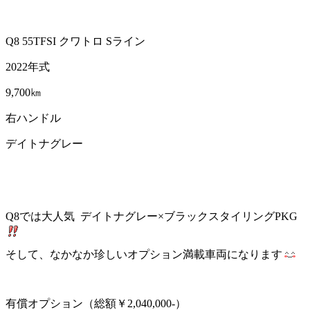
Q8 55TFSI クワトロ Sライン
2022年式
9,700㎞
右ハンドル
デイトナグレー
Q8では大人気 デイトナグレー×ブラックスタイリングPKG
そして、なかなか珍しいオプション満載車両になります
有償オプション（総額￥2,040,000-）