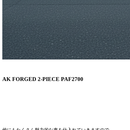
AK FORGED 2-PIECE PAF2700
他にもたくさん魅力的な車を仕入れていきますので