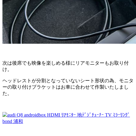
次は後席でも映像を楽しめる様にリアモニターもお取り付
け。
ヘッドレストが分割となっていないシート形状の為、モニタ
ーの取り付けブラケットはお車に合わせて作製いたしまし
た。