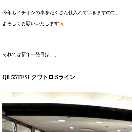
今年もイチオシの車をたくさん仕入れていきますので、
よろしくお願いいたします
それでは新年一発目は、、、
Q8 55TFSI クワトロ Sライン