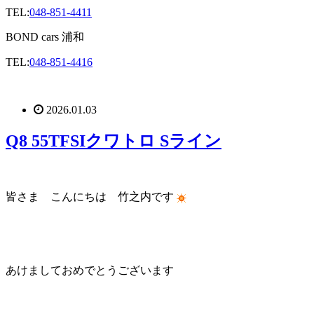
TEL:
048-851-4411
BOND cars 浦和
TEL:
048-851-4416
2026.01.03
Q8 55TFSIクワトロ Sライン
皆さま こんにちは 竹之内です
あけましておめでとうございます