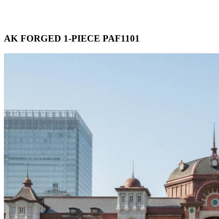
AK FORGED 1-PIECE PAF1101