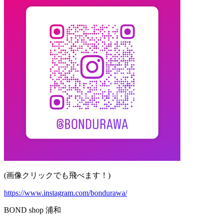
(画像クリックでも飛べます！)
https://www.instagram.com/bondurawa/
BOND shop 浦和