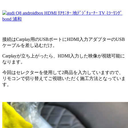
接続はCarplay用のUSBポートにHDMI入力アダプターのUSB
ケーブルを差し込むだけ。
Carplayが立ち上がったら、HDMI入力した映像が視聴可能に
なります。
今回はセレクターを使用して2商品を入力していますので、
リモコンで切り替えてご視聴いただく施工方法となっていま
す。