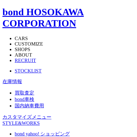
bond HOSOKAWA
CORPORATION
CARS
CUSTOMIZE
SHOPS
ABOUT
RECRUIT
STOCKLIST
在庫情報
買取査定
bond車検
国内納車費用
カスタマイズメニュー
STYLE&WORKS
bond yahoo! ショッピング