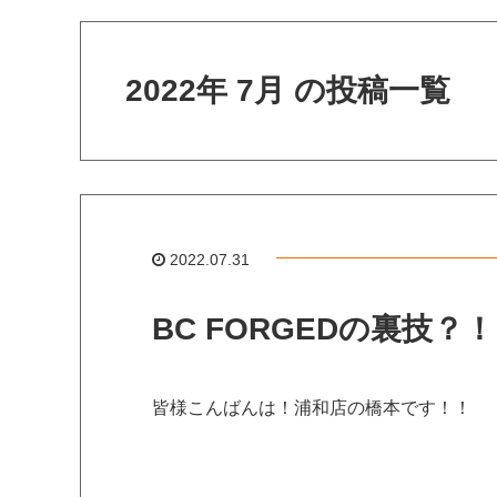
2022年 7月 の投稿一覧
2022.07.31
BC FORGEDの裏技？！
皆様こんばんは！浦和店の橋本です！！