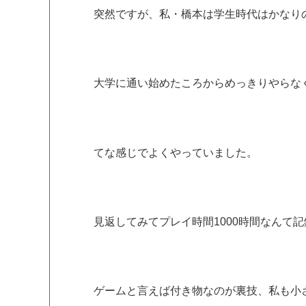
突然ですが、私・橋本は学生時代はかなり
大学に通い始めたころからめっきりやらな
てな感じでよくやっていました。
見返してみてプレイ時間1000時間なんて
ゲームと言えば付き物なのが裏技、私も小