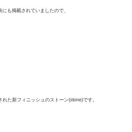
表にも掲載されていましたので、
た新フィニッシュのストーン(stone)です。