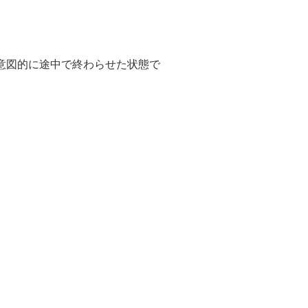
意図的に途中で終わらせた状態で