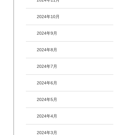
2024年11月
2024年10月
2024年9月
2024年8月
2024年7月
2024年6月
2024年5月
2024年4月
2024年3月