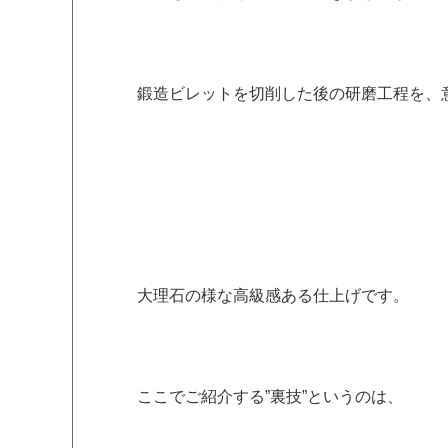
鍛造ビレットを切削した後の研磨工程を、
大理石の様な高級感ある仕上げです。
ここでご紹介する”裏技”というのは、