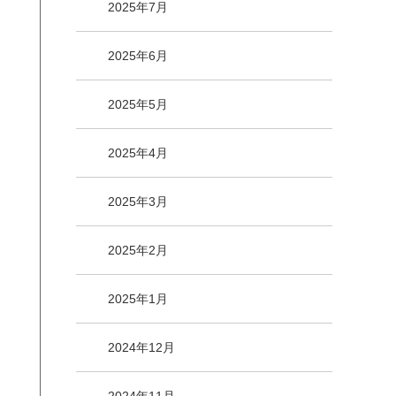
2025年7月
2025年6月
2025年5月
2025年4月
2025年3月
2025年2月
2025年1月
2024年12月