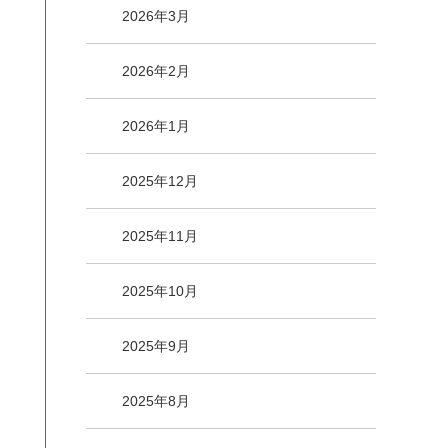
2026年3月
2026年2月
2026年1月
2025年12月
2025年11月
2025年10月
2025年9月
2025年8月