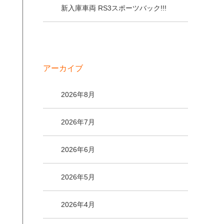
新入庫車両 RS3スポーツバック!!!
アーカイブ
2026年8月
2026年7月
2026年6月
2026年5月
2026年4月