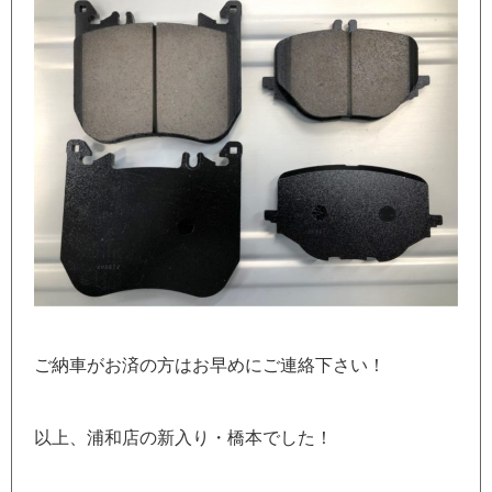
ご納車がお済の方はお早めにご連絡下さい！
以上、浦和店の新入り・橋本でした！