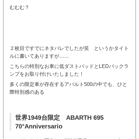
むむむ？
２枚目ですでにネタバレでしたが笑 というかタイト
ルに書いてありますが……
こちらの特別なお車に低ダストパッドとLEDバックラ
ンプをお取り付けいたしました！
多くの限定車が存在するアバルト500の中でも、ひと
際特別感のある
世界1949台限定 ABARTH 695
70°Anniversario