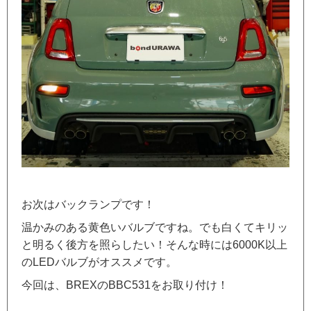
お次はバックランプです！
温かみのある黄色いバルブですね。でも白くてキリッ
と明るく後方を照らしたい！そんな時には6000K以上
のLEDバルブがオススメです。
今回は、BREXのBBC531をお取り付け！