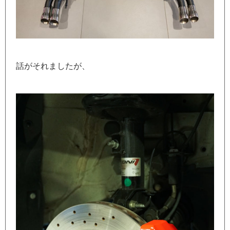
話がそれましたが、