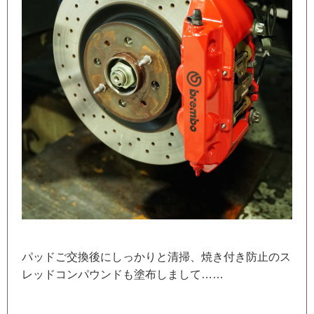
パッドご交換後にしっかりと清掃、焼き付き防止のス
レッドコンパウンドも塗布しまして……