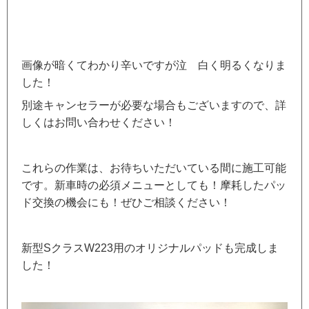
画像が暗くてわかり辛いですが泣 白く明るくなりま
した！
別途キャンセラーが必要な場合もございますので、詳
しくはお問い合わせください！
これらの作業は、お待ちいただいている間に施工可能
です。新車時の必須メニューとしても！摩耗したパッ
ド交換の機会にも！ぜひご相談ください！
新型SクラスW223用のオリジナルパッドも完成しま
した！