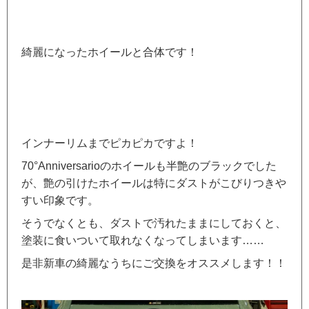
綺麗になったホイールと合体です！
インナーリムまでピカピカですよ！
70°Anniversarioのホイールも半艶のブラックでした
が、艶の引けたホイールは特にダストがこびりつきや
すい印象です。
そうでなくとも、ダストで汚れたままにしておくと、
塗装に食いついて取れなくなってしまいます……
是非新車の綺麗なうちにご交換をオススメします！！