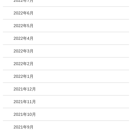
2022年7月
2022年6月
2022年5月
2022年4月
2022年3月
2022年2月
2022年1月
2021年12月
2021年11月
2021年10月
2021年9月