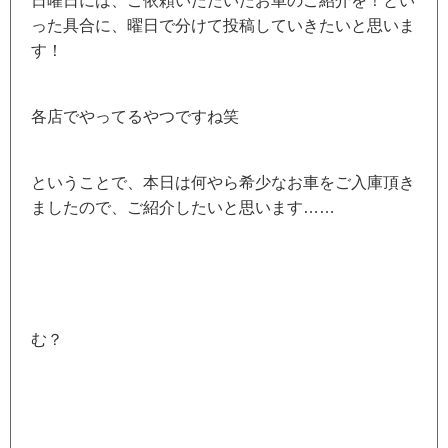
日曜日には、ご依頼いただいたお車のご紹介を！とい
った具合に、曜日で分けて投稿していきたいと思いま
す！
各店でやってるやつですね笑
ということで、本日は何やら希少なお車をご入庫頂き
ましたので、ご紹介したいと思います……
む？