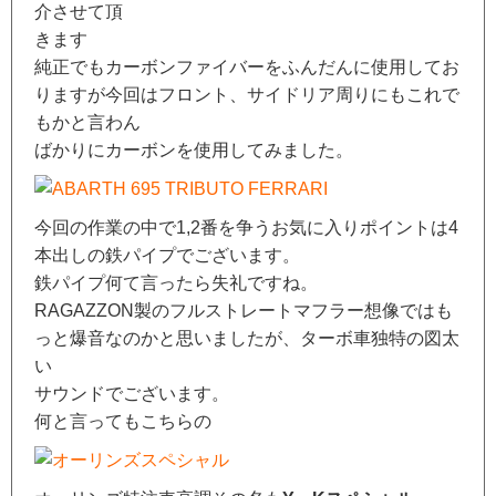
介させて頂
きます
純正でもカーボンファイバーをふんだんに使用してお
りますが今回はフロント、サイドリア周りにもこれで
もかと言わん
ばかりにカーボンを使用してみました。
今回の作業の中で1,2番を争うお気に入りポイントは4
本出しの鉄パイプでございます。
鉄パイプ何て言ったら失礼ですね。
RAGAZZON製のフルストレートマフラー想像ではも
っと爆音なのかと思いましたが、ターボ車独特の図太
い
サウンドでございます。
何と言ってもこちらの