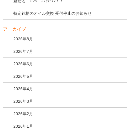
魅せる U25 ｶﾝﾄﾘｰﾏﾝ！！
特定銘柄のオイル交換 受付停止のお知らせ
アーカイブ
2026年8月
2026年7月
2026年6月
2026年5月
2026年4月
2026年3月
2026年2月
2026年1月