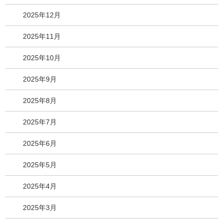
2025年12月
2025年11月
2025年10月
2025年9月
2025年8月
2025年7月
2025年6月
2025年5月
2025年4月
2025年3月