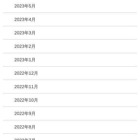
2023年5月
2023年4月
2023年3月
2023年2月
2023年1月
2022年12月
2022年11月
2022年10月
2022年9月
2022年8月