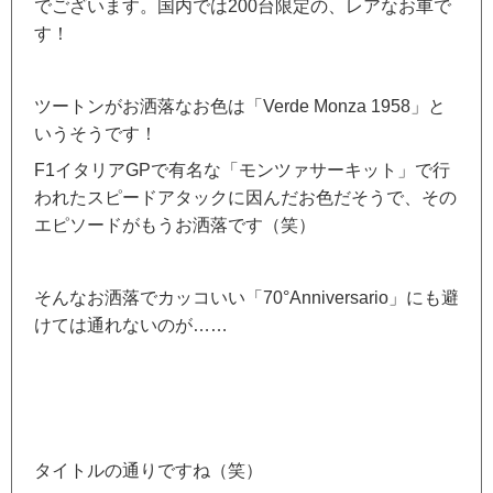
でございます。国内では200台限定の、レアなお車で
す！
ツートンがお洒落なお色は「Verde Monza 1958」と
いうそうです！
F1イタリアGPで有名な「モンツァサーキット」で行
われたスピードアタックに因んだお色だそうで、その
エピソードがもうお洒落です（笑）
そんなお洒落でカッコいい「70°Anniversario」にも避
けては通れないのが……
タイトルの通りですね（笑）