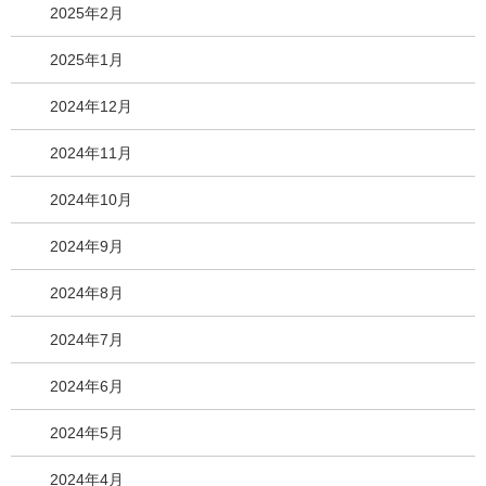
2025年2月
2025年1月
2024年12月
2024年11月
2024年10月
2024年9月
2024年8月
2024年7月
2024年6月
2024年5月
2024年4月