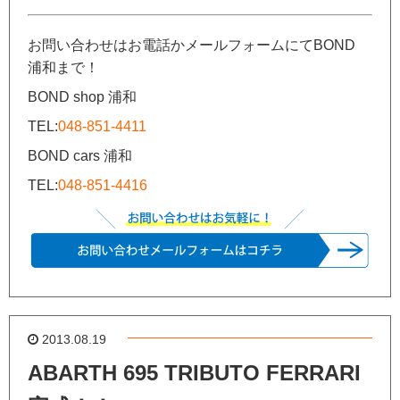
お問い合わせはお電話かメールフォームにてBOND
浦和まで！
BOND shop 浦和
TEL:
048-851-4411
BOND cars 浦和
TEL:
048-851-4416
2013.08.19
ABARTH 695 TRIBUTO FERRARI