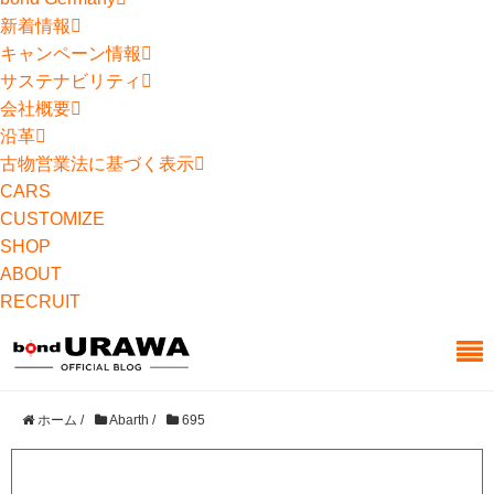
新着情報
キャンペーン情報
サステナビリティ
会社概要
沿革
古物営業法に基づく表示
CARS
CUSTOMIZE
SHOP
ABOUT
RECRUIT
ホーム
/
Abarth
/
695