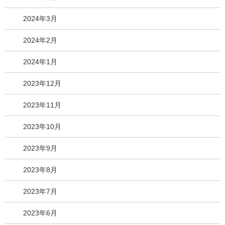
2024年3月
2024年2月
2024年1月
2023年12月
2023年11月
2023年10月
2023年9月
2023年8月
2023年7月
2023年6月