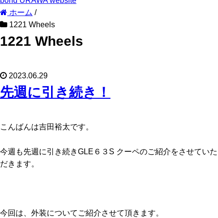
bond URAWA website
ホーム
/
1221 Wheels
1221 Wheels
2023.06.29
先週に引き続き！
こんばんは吉田裕太です。
今週も先週に引き続きGLE６３S クーペのご紹介をさせていた
だきます。
今回は、外装についてご紹介させて頂きます。