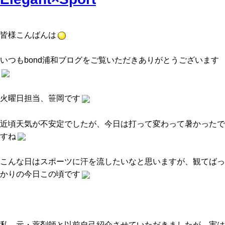
皆様こんばんは
いつもbond浦和ブログをご覧いただきありがとうございます
火曜日担当、笹岡です
近頃天気が不安定でしたが、今日は打って変わって暑かったで
すね
こんな日はスポーツに汗を流したいなと思いますが、観てばっ
かりの今日この頃です
私、元・薬剤師と以前自己紹介させていただきましたが、実は