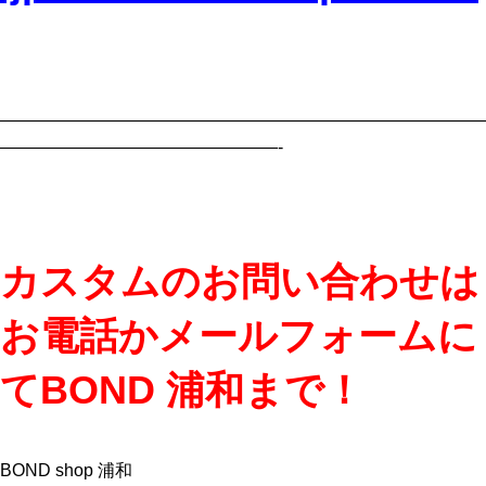
————————————————————————————
————————————————-
カスタムのお問い合わせは
お電話かメールフォームに
てBOND 浦和まで！
BOND shop 浦和