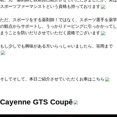
スポーツファーマシストという資格も持っております
ただ、スポーツをする薬剤師！ではなく、スポーツ選手を薬学
の観点からサポートし、うっかりドーピングに引っかかってし
まうことを防いだりさせていただく資格でございます
もし少しでも興味がある方いらっしゃいましたら、笹岡まで
そしてそして、本日ご紹介させていただくお車はこちら
Cayenne GTS Coupē