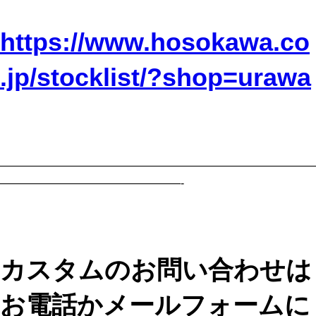
https://www.hosokawa.co
.jp/stocklist/?shop=urawa
————————————————————————————
————————————————-
カスタムのお問い合わせは
お電話かメールフォームに