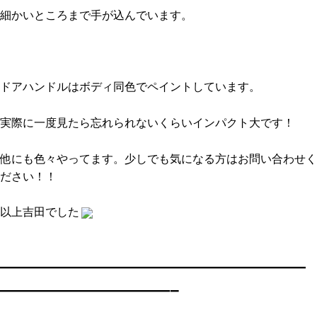
細かいところまで手が込んでいます。
ドアハンドルはボディ同色でペイントしています。
実際に一度見たら忘れられないくらいインパクト大です！
他にも色々やってます。少しでも気になる方はお問い合わせく
ださい！！
以上吉田でした
——————————————————
——————————–