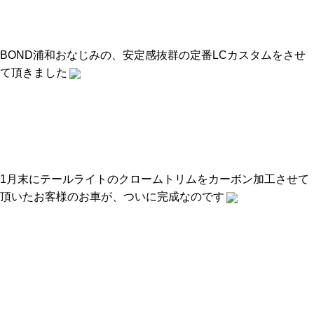
BOND浦和おなじみの、安定感抜群の定番LCカスタムをさせ
て頂きました
1月末にテールライトのクロームトリムをカーボン加工させて
頂いたお客様のお車が、ついに完成なのです