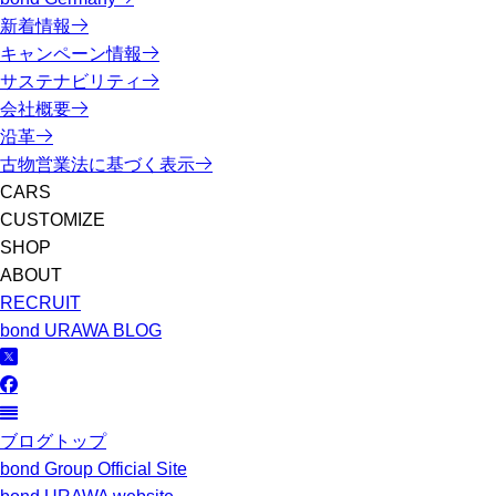
新着情報
キャンペーン情報
サステナビリティ
会社概要
沿革
古物営業法に基づく表示
CARS
CUSTOMIZE
SHOP
ABOUT
RECRUIT
bond URAWA BLOG
ブログトップ
bond Group Official Site