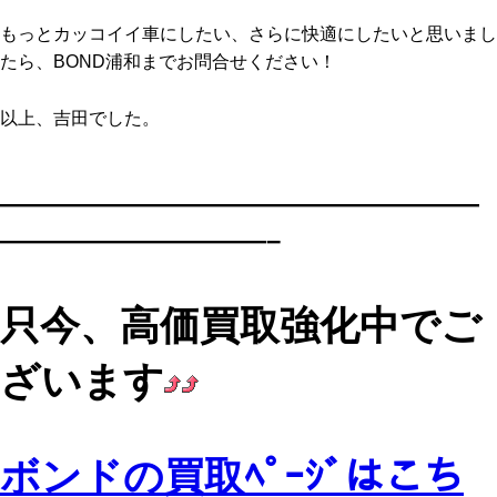
もっとカッコイイ車にしたい、さらに快適にしたいと思いまし
たら、BOND浦和までお問合せください！
以上、吉田でした。
——————————————————
——————————–
只今、高価買取強化中でご
ざいます
ボンドの買取ﾍﾟｰｼﾞはこち