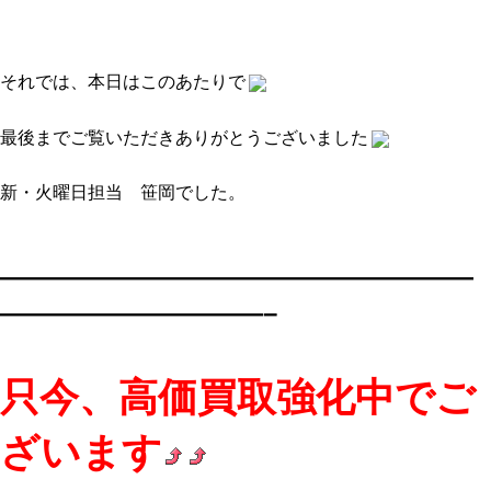
それでは、本日はこのあたりで
最後までご覧いただきありがとうございました
新・火曜日担当 笹岡でした。
——————————————————
——————————–
只今、高価買取強化中でご
ざいます