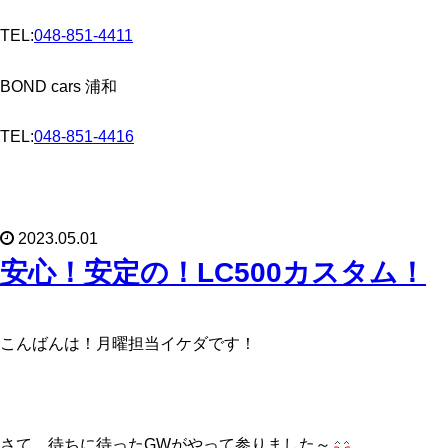
TEL:
048-851-4411
BOND cars 浦和
TEL:
048-851-4416
2023.05.01
安心！安定の！LC500カスタム！
こんばんは！月曜担当イケダです！
さて、待ちに待ったGWがやって参りました～