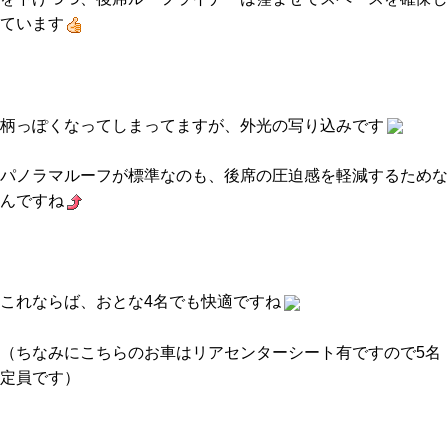
ています
柄っぽくなってしまってますが、外光の写り込みです
パノラマルーフが標準なのも、後席の圧迫感を軽減するためな
んですね
これならば、おとな4名でも快適ですね
（ちなみにこちらのお車はリアセンターシート有ですので5名
定員です）