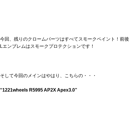
今回、残りのクロームパーツはすべてスモークペイント！前後
Lエンブレムはスモークプロテクションです！
そして今回のメインはやはり、こちらの・・・
“1221wheels R5995 AP2X Apex3.0”