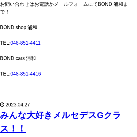
お問い合わせはお電話かメールフォームにてBOND 浦和ま
で！
BOND shop 浦和
TEL:
048-851-4411
BOND cars 浦和
TEL:
048-851-4416
2023.04.27
みんな大好きメルセデスGクラ
ス！！