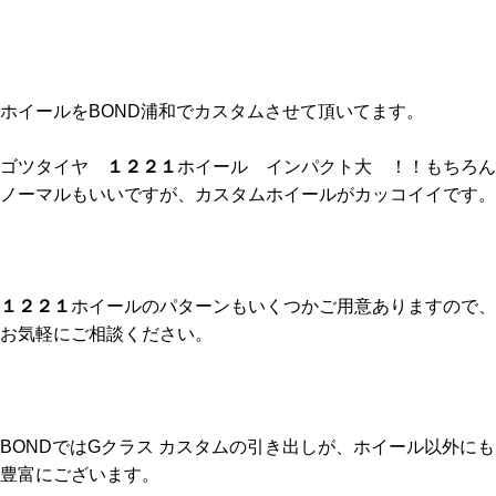
ホイールをBOND浦和でカスタムさせて頂いてます。
ゴツタイヤ
１２２１
ホイール インパクト大 ！！もちろん
ノーマルもいいですが、カスタムホイールがカッコイイです。
１２２１
ホイールのパターンもいくつかご用意ありますので、
お気軽にご相談ください。
BONDではGクラス カスタムの引き出しが、ホイール以外にも
豊富にございます。