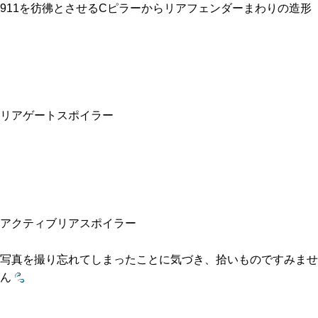
911を彷彿とさせるCピラーからリアフェンダーまわりの造形
リアゲートスポイラー
アクティブリアスポイラー
写真を撮り忘れてしまったことに気づき、拾いものですみませ
ん