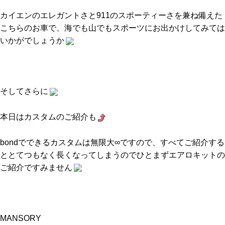
カイエンのエレガントさと911のスポーティーさを兼ね備えた
こちらのお車で、海でも山でもスポーツにお出かけしてみては
いかがでしょうか
そしてさらに
本日はカスタムのご紹介も
bondでできるカスタムは無限大∞ですので、すべてご紹介する
ととてつもなく長くなってしまうのでひとまずエアロキットの
ご紹介ですみません
MANSORY