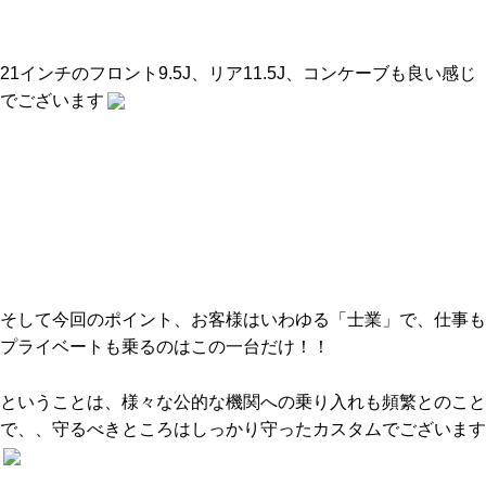
21インチのフロント9.5J、リア11.5J、コンケーブも良い感じ
でございます
そして今回のポイント、お客様はいわゆる「士業」で、仕事も
プライベートも乗るのはこの一台だけ！！
ということは、様々な公的な機関への乗り入れも頻繁とのこと
で、、守るべきところはしっかり守ったカスタムでございます