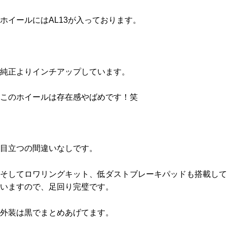
ホイールにはAL13が入っております。
純正よりインチアップしています。
このホイールは存在感やばめです！笑
目立つの間違いなしです。
そしてロワリングキット、低ダストブレーキパッドも搭載して
いますので、足回り完璧です。
外装は黒でまとめあげてます。