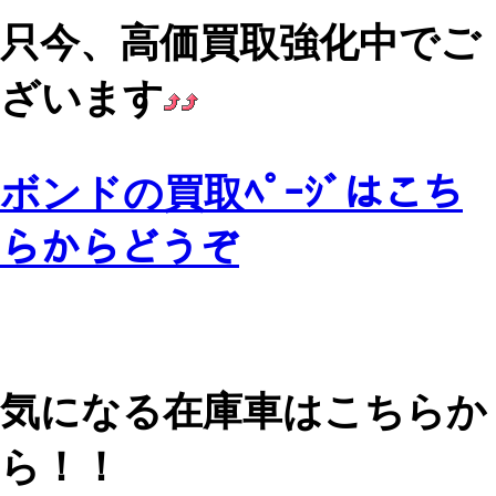
只今、高価買取強化中でご
ざいます
ボンドの買取ﾍﾟｰｼﾞはこち
らからどうぞ
気になる在庫車はこちらか
ら！！