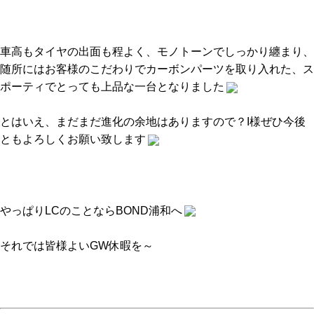
車高もタイヤの出面も程よく、モノトーンでしっかり纏まり、
随所にはお客様のこだわりでカーボンパーツを取り入れた、ス
ポーティでとっても上品な一台となりました
とはいえ、まだまだ進化の余地はありますので？I様ぜひ今後
ともよろしくお願い致します
やっぱりLCのことならBOND浦和へ
それでは皆様よいGW休暇を～