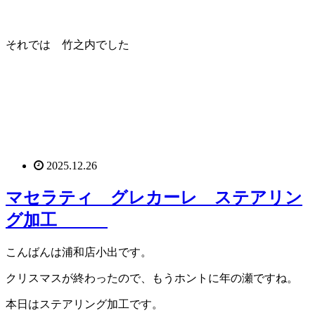
それでは 竹之内でした
2025.12.26
マセラティ グレカーレ ステアリン
グ加工
こんばんは浦和店小出です。
クリスマスが終わったので、もうホントに年の瀬ですね。
本日はステアリング加工です。