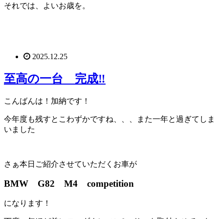
それでは、よいお歳を。
2025.12.25
至高の一台 完成‼
こんばんは！加納です！
今年度も残すとこわずかですね、、、また一年と過ぎてしま
いました
さぁ本日ご紹介させていただくお車が
BMW G82 M4 competition
になります！