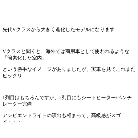
先代Vクラスから大きく進化したモデルになります
Vクラスと聞くと、海外では商用車として使われるような
「簡素化した室内」
という勝手なイメージがありましたが、実車を見てこれまた
ビックリ
1列目はもちろんですが、2列目にもシートヒーター/ベンチ
レーター完備
アンビエントライトの演出も相まって、高級感がスゴ
イ・・・