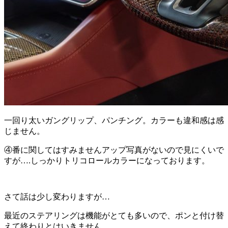
一回り太いガングリップ、パンチング。カラーも違和感は感
じません。
④番に関してはすみませんアップ写真がないので見にくいで
すが….しっかりトリコロールカラーになっております。
さて話は少し変わりますが…
最近のステアリングは機能がとても多いので、ポンと付け替
えて終わりとはいきません。