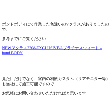
ボンドボディにて作業した色違いのVクラスがありましたの
で、
参考までにご覧ください
NEW Vクラス220d-EXCLUSIVE-Lプラチナスウィート –
bond BODY
見た目だけでなく、室内の利便カスタム（リアモニター等）
も当社にて施工可能ですので、
お気軽にお問い合わせいただければと思います