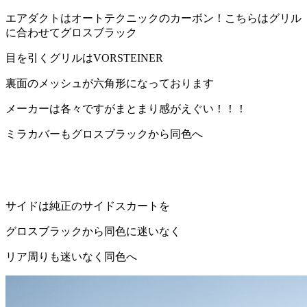
エアダクトはオートテクニックのカーボン！こちらはグリル
に合わせてグロスブラック
目を引くグリルは
VORSTEINER
裏面のメッシュが六角形になっております
メーカーは各々ですがまとまり感がえぐい！！！
ミラカバーもグロスブラックから同色へ
サイドは純正のサイドスカートを
グロスブラックから同色に迷いなく
リア周りも迷いなく同色へ