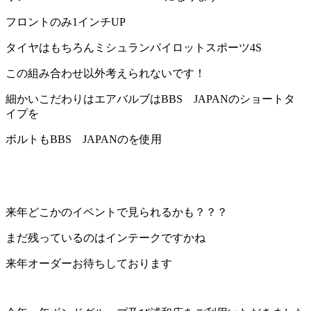
フロントのみ1インチUP
タイヤはもちろんミシュランパイロットスポーツ4S
この組み合わせ以外考えられないです！
細かいこだわりはエアバルブはBBS JAPANのショートタ
イプを
ボルトもBBS JAPANのを使用
来年どこかのイベントで見られるかも？？？
まだ残っているのはインテークですかね
来年オーダーお待ちしております