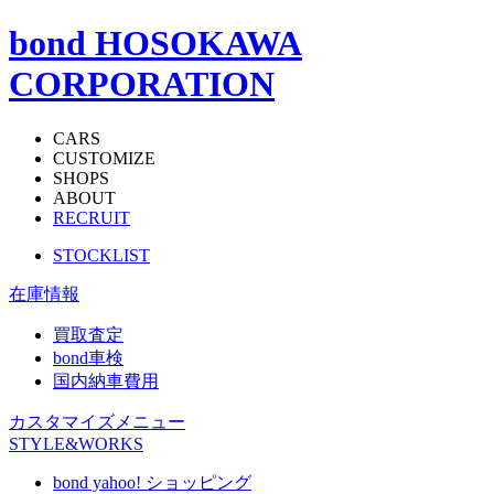
bond HOSOKAWA
CORPORATION
CARS
CUSTOMIZE
SHOPS
ABOUT
RECRUIT
STOCKLIST
在庫情報
買取査定
bond車検
国内納車費用
カスタマイズメニュー
STYLE&WORKS
bond yahoo! ショッピング