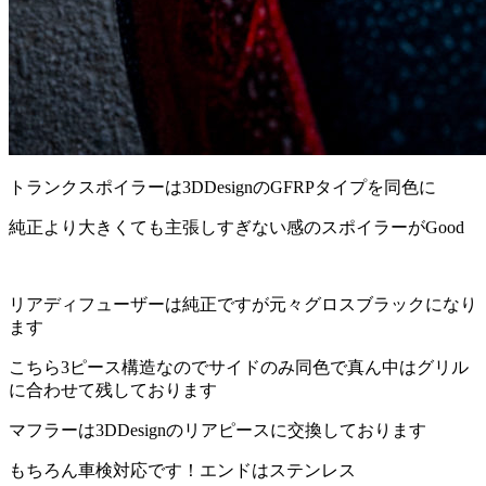
トランクスポイラーは3DDesignのGFRPタイプを同色に
純正より大きくても主張しすぎない感のスポイラーがGood
リアディフューザーは純正ですが元々グロスブラックになり
ます
こちら3ピース構造なのでサイドのみ同色で真ん中はグリル
に合わせて残しております
マフラーは3DDesignのリアピースに交換しております
もちろん車検対応です！エンドはステンレス