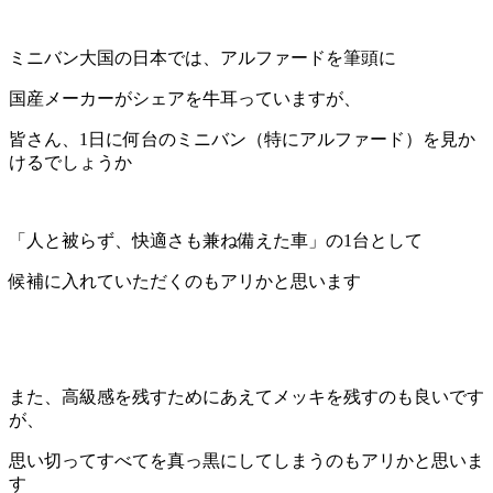
ミニバン大国の日本では、アルファードを筆頭に
国産メーカーがシェアを牛耳っていますが、
皆さん、1日に何台のミニバン（特にアルファード）を見か
けるでしょうか
「人と被らず、快適さも兼ね備えた車」の1台として
候補に入れていただくのもアリかと思います
また、高級感を残すためにあえてメッキを残すのも良いです
が、
思い切ってすべてを真っ黒にしてしまうのもアリかと思いま
す