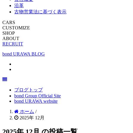
沿革
古物営業法に基づく表示
CARS
CUSTOMIZE
SHOP
ABOUT
RECRUIT
bond URAWA BLOG
ブログトップ
bond Group Official Site
bond URAWA website
ホーム
/
2025年 12月
2025年 12月 の投稿一覧