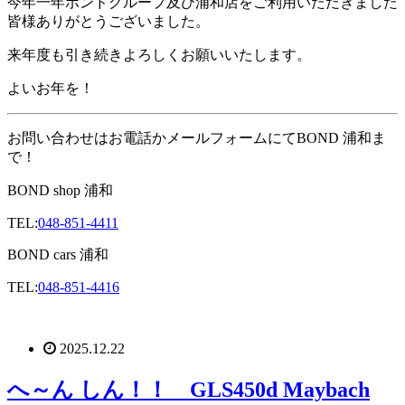
今年一年ボンドグループ及び浦和店をご利用いただきました
皆様ありがとうございました。
来年度も引き続きよろしくお願いいたします。
よいお年を！
お問い合わせはお電話かメールフォームにてBOND 浦和ま
で！
BOND shop 浦和
TEL:
048-851-4411
BOND cars 浦和
TEL:
048-851-4416
2025.12.22
へ～ん しん！！ GLS450d Maybach