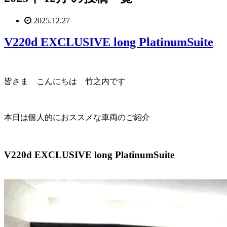
2025.12.27
V220d EXCLUSIVE long PlatinumSuite
皆さま こんにちは 竹之内です
本日は個人的におススメな車両のご紹介
V220d EXCLUSIVE long PlatinumSuite