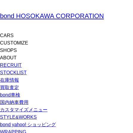
bond HOSOKAWA CORPORATION
CARS
CUSTOMIZE
SHOPS
ABOUT
RECRUIT
STOCKLIST
在庫情報
買取査定
bond車検
国内納車費用
カスタマイズメニュー
STYLE&WORKS
bond yahoo! ショッピング
WRAPPING