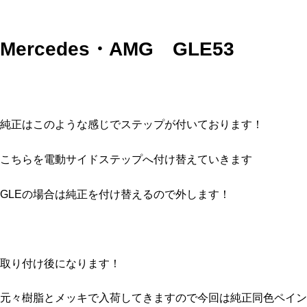
Mercedes・AMG GLE53
純正はこのような感じでステップが付いております！
こちらを電動サイドステップへ付け替えていきます
GLEの場合は純正を付け替えるので外します！
取り付け後になります！
元々樹脂とメッキで入荷してきますので今回は純正同色ペイン