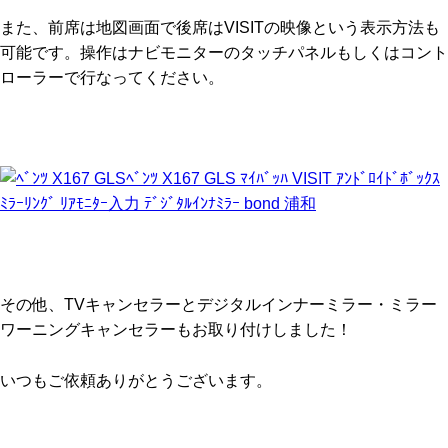
また、前席は地図画面で後席はVISITの映像という表示方法も
可能です。操作はナビモニターのタッチパネルもしくはコント
ローラーで行なってください。
その他、TVキャンセラーとデジタルインナーミラー・ミラー
ワーニングキャンセラーもお取り付けしました！
いつもご依頼ありがとうございます。