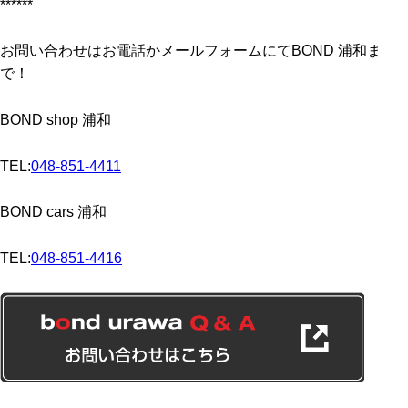
******
お問い合わせはお電話かメールフォームにてBOND 浦和ま
で！
BOND shop 浦和
TEL:
048-851-4411
BOND cars 浦和
TEL:
048-851-4416