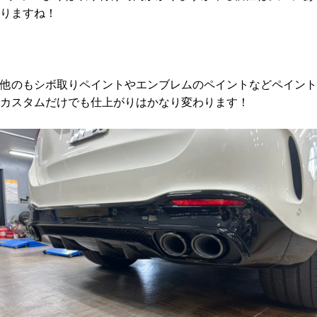
りますね！
他のもシボ取りペイントやエンブレムのペイントなどペイント
カスタムだけでも仕上がりはかなり変わります！