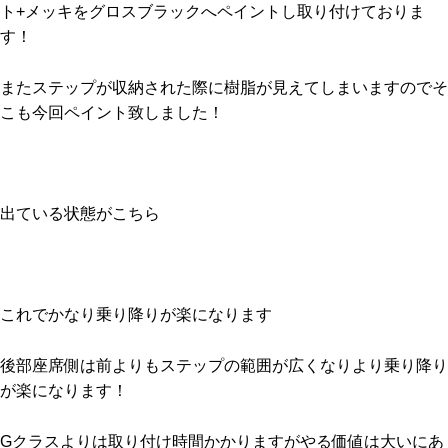
ト+メッキをグロスブラックへペイントし取り付けておりま
す！
またステップが収納された際に樹脂が見えてしまいますのでそ
こも今回ペイント致しました！
出ている状態がこちら
これでかなり乗り降りが楽になります
後部座席側は前よりもステップの範囲が広くなりより乗り降り
が楽になります！
Gクラスよりは取り付け時間かかりますがやる価値は大いにあ