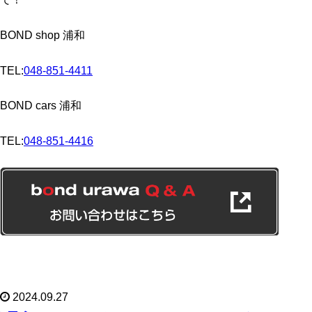
BOND shop 浦和
TEL:
048-851-4411
BOND cars 浦和
TEL:
048-851-4416
2024.09.27