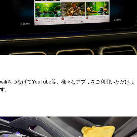
wifiをつなげてYouTube等、様々なアプリをご利用いただけま
す。