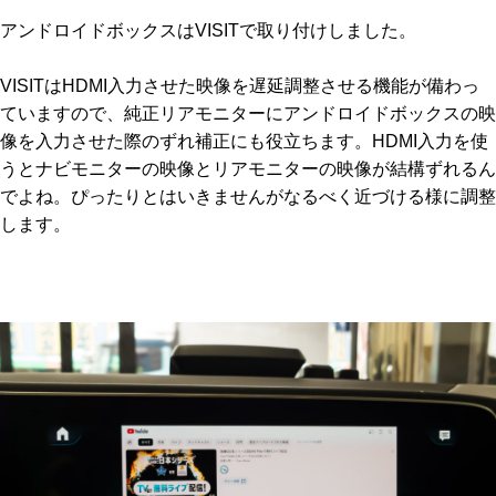
アンドロイドボックスはVISITで取り付けしました。
VISITはHDMI入力させた映像を遅延調整させる機能が備わっ
ていますので、純正リアモニターにアンドロイドボックスの映
像を入力させた際のずれ補正にも役立ちます。HDMI入力を使
うとナビモニターの映像とリアモニターの映像が結構ずれるん
でよね。ぴったりとはいきませんがなるべく近づける様に調整
します。