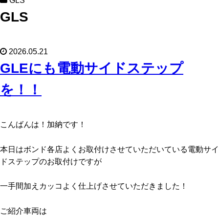
GLS
GLS
2026.05.21
GLEにも電動サイドステップ
を！！
こんばんは！加納です！
本日はボンド各店よくお取付けさせていただいている電動サイ
ドステップのお取付けですが
一手間加えカッコよく仕上げさせていただきました！
ご紹介車両は