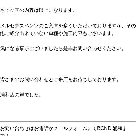
さて今回の内容は以上になります。
メルセデスベンツのご入庫を多くいただいておりますが、その
他ご紹介出来ていない車種や施工内容もございます。
気になる事がございましたら是非お問い合わせください。
皆さまのお問い合わせとご来店をお待ちしております。
浦和店の岸でした。
お問い合わせはお電話かメールフォームにてBOND 浦和ま
で！