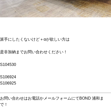
派手にしたくないけど＋αが欲しい方は
是非加納までお問い合わせください！
S104530
S106924
S106925
お問い合わせはお電話かメールフォームにてBOND 浦和ま
で！