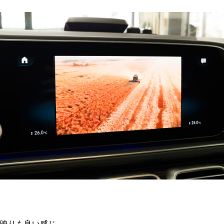
映りも良い感じ。