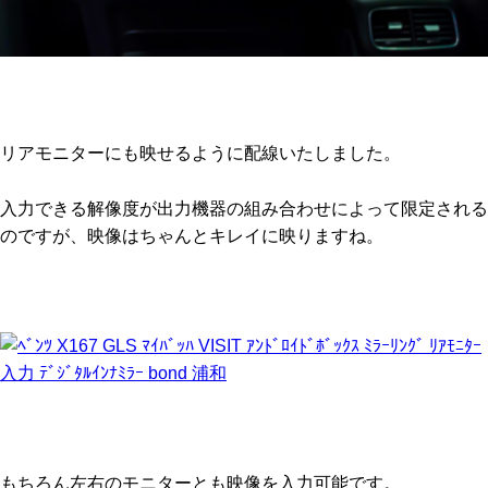
リアモニターにも映せるように配線いたしました。
入力できる解像度が出力機器の組み合わせによって限定される
のですが、映像はちゃんとキレイに映りますね。
もちろん左右のモニターとも映像を入力可能です。