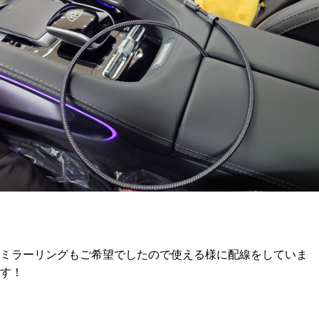
ミラーリングもご希望でしたので使える様に配線をしていま
す！