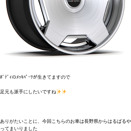
ﾎﾞﾃﾞｨのﾒｯｷﾊﾟｰﾂが生きてますので
足元も派手にしたいですね
ありがたいことに、今回こちらのお車は長野県からはるばるや
ってまいりました