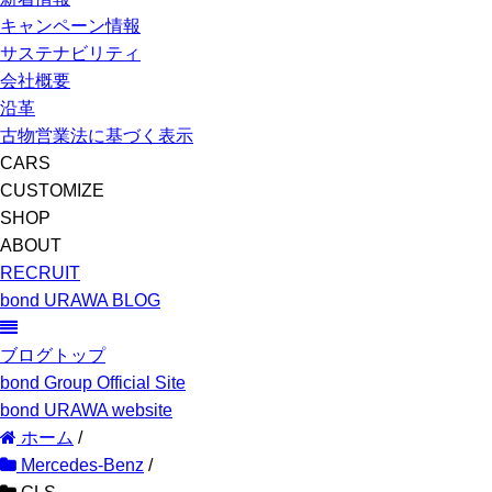
キャンペーン情報
サステナビリティ
会社概要
沿革
古物営業法に基づく表示
CARS
CUSTOMIZE
SHOP
ABOUT
RECRUIT
bond URAWA BLOG
ブログトップ
bond Group Official Site
bond URAWA website
ホーム
/
Mercedes-Benz
/