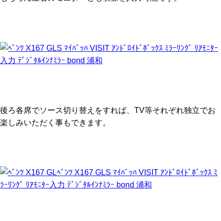
後ろ各席でソース切り替えをすれば、TV等それぞれ独立でお
楽しみいただく事もできます。