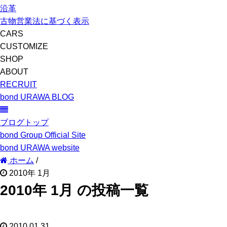
沿革
古物営業法に基づく表示
CARS
CUSTOMIZE
SHOP
ABOUT
RECRUIT
bond URAWA BLOG
ブログトップ
bond Group Official Site
bond URAWA website
ホーム
/
2010年 1月
2010年 1月 の投稿一覧
2010.01.31