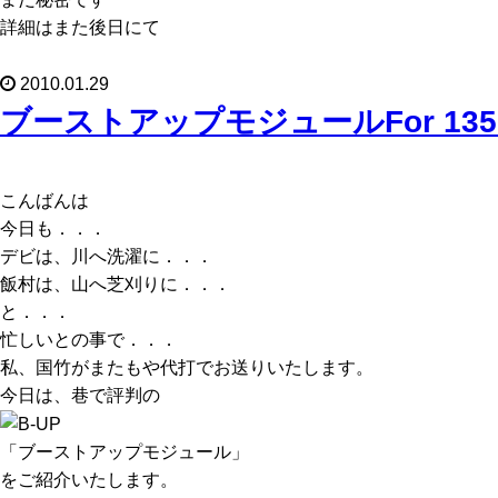
詳細はまた後日にて
2010.01.29
ブーストアップモジュールFor 135
こんばんは
今日も．．．
デビは、川へ洗濯に．．．
飯村は、山へ芝刈りに．．．
と．．．
忙しいとの事で．．．
私、国竹がまたもや代打でお送りいたします。
今日は、巷で評判の
「ブーストアップモジュール」
をご紹介いたします。