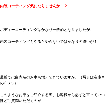
内装コーティング気になりませんか！？
ボディーコーティングはかなり一般的となりましたが、
内装コーティングもやるとやらないではかなりの違いが！
最近では白内装のお車も増えてきていますが、（写真は在庫車
のG６３）
このようなお車をご紹介する際、お客様から必ずと言っていい
ほどご質問いただくのが