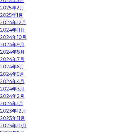
2025年3月
2025年2月
2025年1月
2024年12月
2024年11月
2024年10月
2024年9月
2024年8月
2024年7月
2024年6月
2024年5月
2024年4月
2024年3月
2024年2月
2024年1月
2023年12月
2023年11月
2023年10月