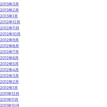
2013年3月
2013年2月
2013年1月
2012年12月
2012年11月
2012年10月
2012年9月
2012年8月
2012年7月
2012年6月
2012年5月
2012年4月
2012年3月
2012年2月
2012年1月
2011年12月
2011年11月
2011年10月