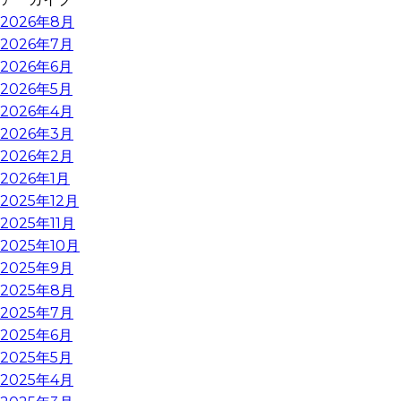
2026年8月
2026年7月
2026年6月
2026年5月
2026年4月
2026年3月
2026年2月
2026年1月
2025年12月
2025年11月
2025年10月
2025年9月
2025年8月
2025年7月
2025年6月
2025年5月
2025年4月