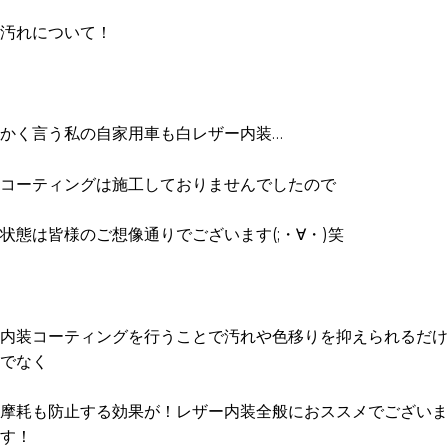
汚れについて！
かく言う私の自家用車も白レザー内装…
コーティングは施工しておりませんでしたので
状態は皆様のご想像通りでございます(;・∀・)笑
内装コーティングを行うことで汚れや色移りを抑えられるだけ
でなく
摩耗も防止する効果が！レザー内装全般におススメでございま
す！