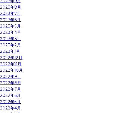
2023年9月
2023年8月
2023年7月
2023年6月
2023年5月
2023年4月
2023年3月
2023年2月
2023年1月
2022年12月
2022年11月
2022年10月
2022年9月
2022年8月
2022年7月
2022年6月
2022年5月
2022年4月