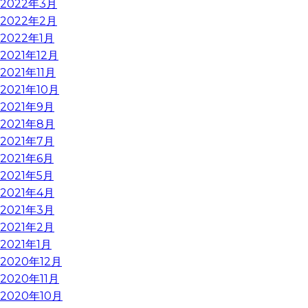
2022年3月
2022年2月
2022年1月
2021年12月
2021年11月
2021年10月
2021年9月
2021年8月
2021年7月
2021年6月
2021年5月
2021年4月
2021年3月
2021年2月
2021年1月
2020年12月
2020年11月
2020年10月