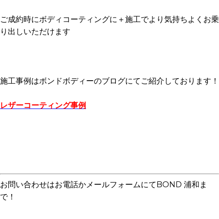
ご成約時にボディコーティングに＋施工でより気持ちよくお乗
り出しいただけます
施工事例はボンドボディーのブログにてご紹介しております！
レザーコーティング事例
お問い合わせはお電話かメールフォームにてBOND 浦和ま
で！