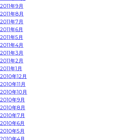
2011年9月
2011年8月
2011年7月
2011年6月
2011年5月
2011年4月
2011年3月
2011年2月
2011年1月
2010年12月
2010年11月
2010年10月
2010年9月
2010年8月
2010年7月
2010年6月
2010年5月
2010年4月