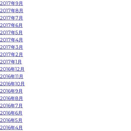
2017年9月
2017年8月
2017年7月
2017年6月
2017年5月
2017年4月
2017年3月
2017年2月
2017年1月
2016年12月
2016年11月
2016年10月
2016年9月
2016年8月
2016年7月
2016年6月
2016年5月
2016年4月