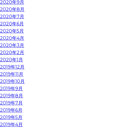
2020年9月
2020年8月
2020年7月
2020年6月
2020年5月
2020年4月
2020年3月
2020年2月
2020年1月
2019年12月
2019年11月
2019年10月
2019年9月
2019年8月
2019年7月
2019年6月
2019年5月
2019年4月