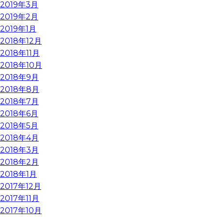
2019年3月
2019年2月
2019年1月
2018年12月
2018年11月
2018年10月
2018年9月
2018年8月
2018年7月
2018年6月
2018年5月
2018年4月
2018年3月
2018年2月
2018年1月
2017年12月
2017年11月
2017年10月