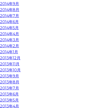
2014年9月
2014年8月
2014年7月
2014年6月
2014年5月
2014年4月
2014年3月
2014年2月
2014年1月
2013年12月
2013年11月
2013年10月
2013年9月
2013年8月
2013年7月
2013年6月
2013年5月
2013年4月