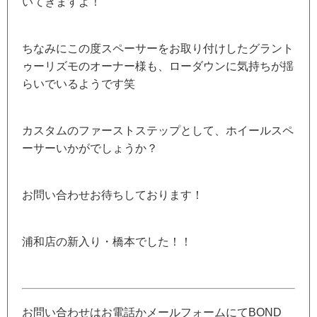
いてきますよ！
ちなみにこの度スペーサーをお取り付けしたグラント
ゥーリズモのオーナー様も、ローダウンに気持ちが揺
らいでいるようです笑
カスタムのファーストステップとして、ホイールスペ
ーサーいかがでしょうか？
お問い合わせお待ちしております！
浦和店の新入り・橋本でした！！
お問い合わせはお電話かメールフォームにてBOND