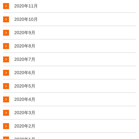
2020年11月
2020年10月
2020年9月
2020年8月
2020年7月
2020年6月
2020年5月
2020年4月
2020年3月
2020年2月