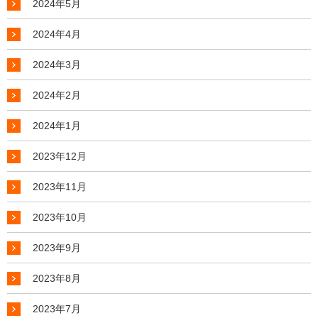
2024年5月
2024年4月
2024年3月
2024年2月
2024年1月
2023年12月
2023年11月
2023年10月
2023年9月
2023年8月
2023年7月