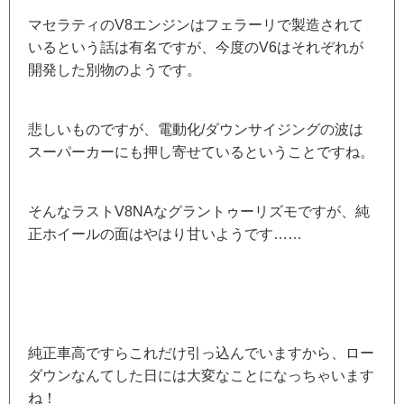
マセラティのV8エンジンはフェラーリで製造されて
いるという話は有名ですが、今度のV6はそれぞれが
開発した別物のようです。
悲しいものですが、電動化/ダウンサイジングの波は
スーパーカーにも押し寄せているということですね。
そんなラストV8NAなグラントゥーリズモですが、純
正ホイールの面はやはり甘いようです……
純正車高ですらこれだけ引っ込んでいますから、ロー
ダウンなんてした日には大変なことになっちゃいます
ね！