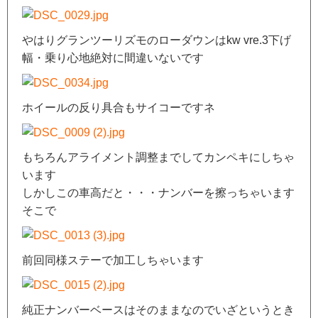
やはりグランツーリズモのローダウンはkw vre.3下げ
幅・乗り心地絶対に間違いないです
ホイールの反り具合もサイコーですネ
もちろんアライメント調整までしてカンペキにしちゃ
います
しかしこの車高だと・・・ナンバーを擦っちゃいます
そこで
前回同様ステーで加工しちゃいます
純正ナンバーベースはそのままなのでいざというとき