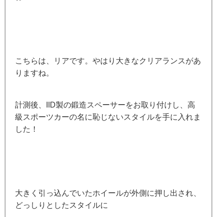
こちらは、リアです。やはり大きなクリアランスがあ
りますね。
計測後、IID製の鍛造スペーサーをお取り付けし、高
級スポーツカーの名に恥じないスタイルを手に入れま
した！
大きく引っ込んでいたホイールが外側に押し出され、
どっしりとしたスタイルに