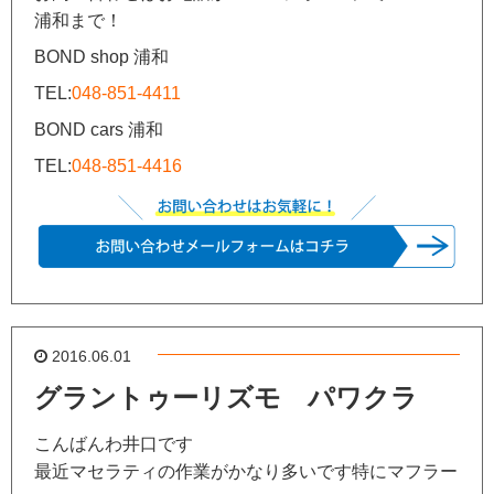
浦和まで！
BOND shop 浦和
TEL:
048-851-4411
BOND cars 浦和
TEL:
048-851-4416
2016.06.01
グラントゥーリズモ パワクラ
こんばんわ井口です
最近マセラティの作業がかなり多いです特にマフラー