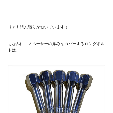
リアも踏ん張りが効いています！
ちなみに、スペーサーの厚みをカバーするロングボル
トは、