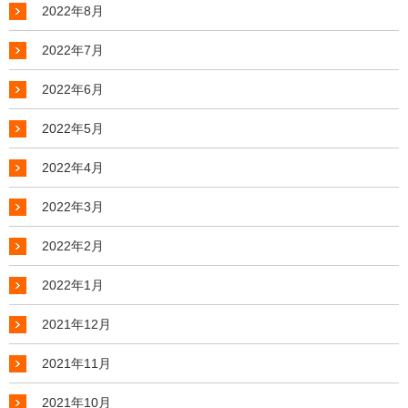
2022年8月
2022年7月
2022年6月
2022年5月
2022年4月
2022年3月
2022年2月
2022年1月
2021年12月
2021年11月
2021年10月