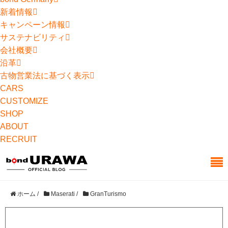
新着情報
キャンペーン情報
サステナビリティ
会社概要
沿革
古物営業法に基づく表示
CARS
CUSTOMIZE
SHOP
ABOUT
RECRUIT
ホーム
/
Maserati
/
GranTurismo