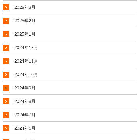
2025年3月
2025年2月
2025年1月
2024年12月
2024年11月
2024年10月
2024年9月
2024年8月
2024年7月
2024年6月