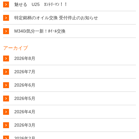
魅せる U25 ｶﾝﾄﾘｰﾏﾝ！！
特定銘柄のオイル交換 受付停止のお知らせ
M340i気分一新！ﾎｲｰﾙ交換
アーカイブ
2026年8月
2026年7月
2026年6月
2026年5月
2026年4月
2026年3月
2026年2月