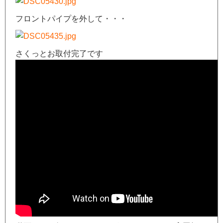
フロントパイプを外して・・・
さくっとお取付完了です