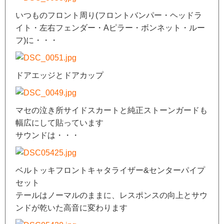
いつものフロント周り(フロントバンパー・ヘッドラ
イト・左右フェンダー・Aピラー・ボンネット・ルー
フ)に・・・
ドアエッジとドアカップ
マセの泣き所サイドスカートと純正ストーンガードも
幅広にして貼っています
サウンドは・・・
ベルトッキフロントキャタライザー&センターパイプ
セット
テールはノーマルのままに、レスポンスの向上とサウ
ンドが乾いた高音に変わります