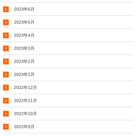
2023年6月
2023年5月
2023年4月
2023年3月
2023年2月
2023年1月
2022年12月
2022年11月
2022年10月
2022年9月