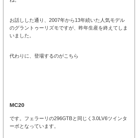
お話しした通り、2007年から13年続いた人気モデル
のグラントゥーリズモですが、昨年生産を終えてしま
いました。
代わりに、登場するのがこちら
MC20
です。フェラーリの296GTBと同じく3.0LV6ツインタ
ーボとなっています。