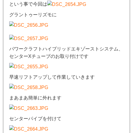
という事で今回は
グラントゥーリズモに
パワークラフトハイブリッドエキゾーストシステム、
センターXチューブのお取り付けです
早速リフトアップして作業していきます
まあまあ簡単に外れます
センターパイプを付けて