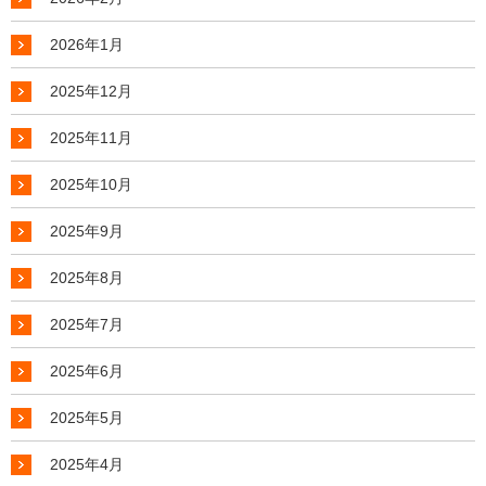
2026年1月
2025年12月
2025年11月
2025年10月
2025年9月
2025年8月
2025年7月
2025年6月
2025年5月
2025年4月