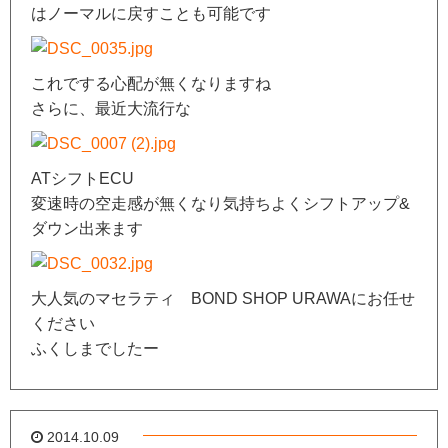
はノーマルに戻すことも可能です
これでする心配が無くなりますね
さらに、最近大流行な
ATシフトECU
変速時の空走感が無くなり気持ちよくシフトアップ&
ダウン出来ます
大人気のマセラティ BOND SHOP URAWAにお任せ
ください
ふくしまでしたー
2014.10.09