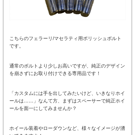
こちらのフェラーリ/マセラティ用ポリッシュボルト
です。
通常のボルトより少しお高いですが、純正のデザイン
を崩さずにお取り付けできる専用品です！
「カスタムには手を出してみたいけど、いきなりホイ
ールは……」なんて方、まずはスペーサーで純正ホイ
ールを面一にしてみませんか？
ホイール装着やローダウンなど、様々なイメージが湧