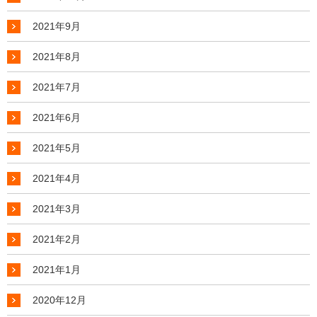
2021年9月
2021年8月
2021年7月
2021年6月
2021年5月
2021年4月
2021年3月
2021年2月
2021年1月
2020年12月