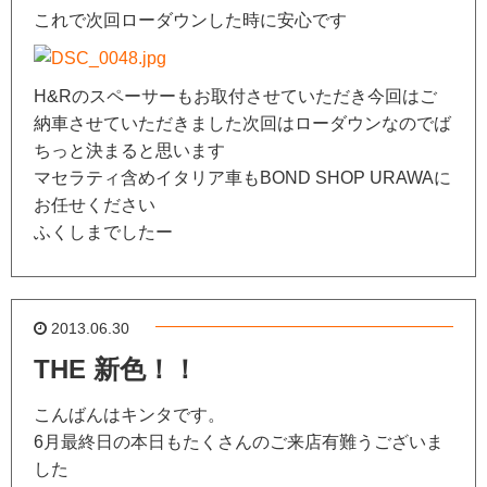
これで次回ローダウンした時に安心です
H&Rのスペーサーもお取付させていただき今回はご
納車させていただきました次回はローダウンなのでば
ちっと決まると思います
マセラティ含めイタリア車もBOND SHOP URAWAに
お任せください
ふくしまでしたー
2013.06.30
THE 新色！！
こんばんはキンタです。
6月最終日の本日もたくさんのご来店有難うございま
した