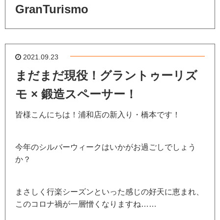
GranTurismo
2021.09.23
まだまだ現役！グラントゥーリズ
モ × 鍛造スペーサー！
皆様こんにちは！浦和店の新入り・橋本です！
今年のシルバーウィークはいかがお過ごしでしょう
か？
まさしく行楽シーズンといった感じの好天に恵まれ、
このコロナ禍が一層憎くなりますね……