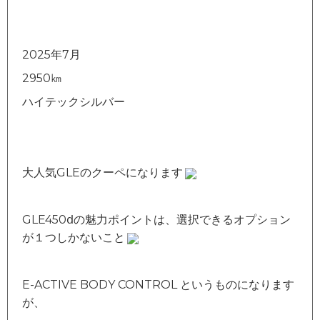
2025年7月
2950㎞
ハイテックシルバー
大人気GLEのクーペになります
GLE450ⅾの魅力ポイントは、選択できるオプション
が１つしかないこと
E-ACTIVE BODY CONTROL というものになります
が、