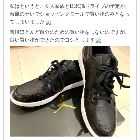
私はというと、友人家族とBBQ&ドライブの予定が、
台風のせいでショッピングモールで買い物のみとなっ
てしまいました
普段ほとんど自分のための買い物をしないのですが、
良い買い物ができたのでヨシとします