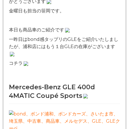
がとうございます
金曜日も担当の笹岡です。
本日も商品車のご紹介です
一昨日はbond感タップリのGLEをご紹介いたしまし
たが、浦和店にはもう１台GLEの在庫がございます
コチラ
Mercedes-Benz GLE 400d
4MATIC Coupé Sports