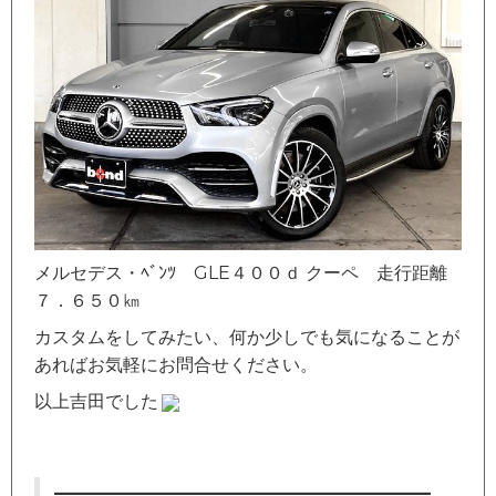
メルセデス・ﾍﾞﾝﾂ GLE４００ｄ クーペ 走行距離
７．６５０㎞
カスタムをしてみたい、何か少しでも気になることが
あればお気軽にお問合せください。
以上吉田でした
—————————————————