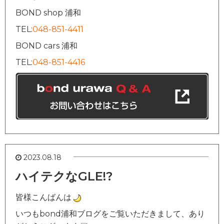
BOND shop 浦和
TEL:
048-851-4411
BOND cars 浦和
TEL:
048-851-4416
2023.08.18
ハイテクなGLE!?
皆様こんばんは
いつもbond浦和ブログをご覧いただきまして、あり