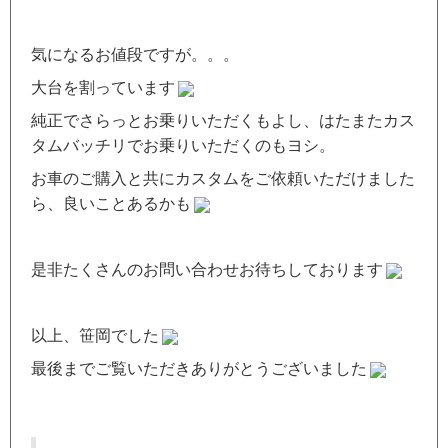
気になるお値段ですが。。。
大台を割っています
純正でさらっとお乗りいただくもよし、はたまたカス
タムバッチリでお乗りいただくのもヨシ。
お車のご購入と共にカスタムをご依頼いただけました
ら、良いことあるかも
是非たくさんのお問い合わせお待ちしております
以上、笹岡でした
最後までご覧いただきありがとうございました