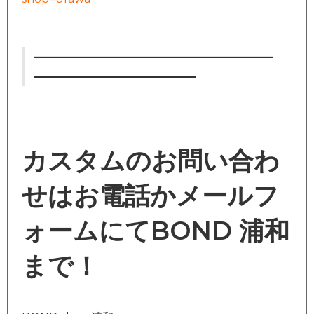
—————————————————
———————————–
カスタムのお問い合わ
せはお電話かメールフ
ォームにてBOND 浦和
まで！