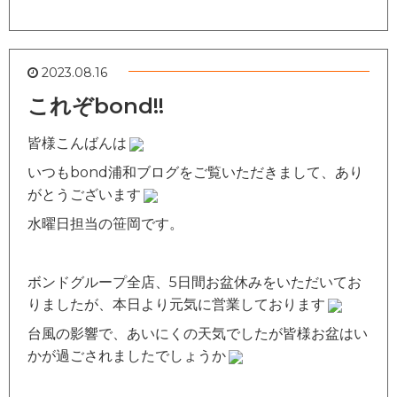
2023.08.16
これぞbond!!
皆様こんばんは
いつもbond浦和ブログをご覧いただきまして、あり
がとうございます
水曜日担当の笹岡です。
ボンドグループ全店、5日間お盆休みをいただいてお
りましたが、本日より元気に営業しております
台風の影響で、あいにくの天気でしたが皆様お盆はい
かが過ごされましたでしょうか