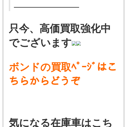
———————————–
只今、高価買取強化中
でございます
ボンドの買取ﾍﾟｰｼﾞはこ
ちらからどうぞ
気になる在庫車はこち