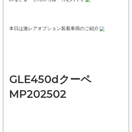
本日は激レアオプション装着車両のご紹介
GLE450dクーペ
MP202502