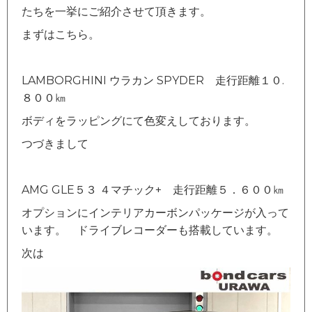
たちを一挙にご紹介させて頂きます。
まずはこちら。
LAMBORGHINI ウラカン SPYDER 走行距離１０.
８００㎞
ボディをラッピングにて色変えしております。
つづきまして
AMG GLE５３ ４マチック+ 走行距離５．６００㎞
オプションにインテリアカーボンパッケージが入って
います。 ドライブレコーダーも搭載しています。
次は