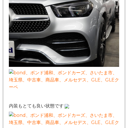
内装もとても良い状態です