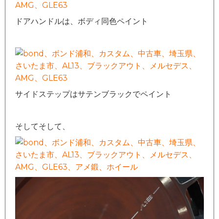
ドアハンドルは、ボディ同色ペイント
サイドステップはサテンブラックでペイント
そしてそして、