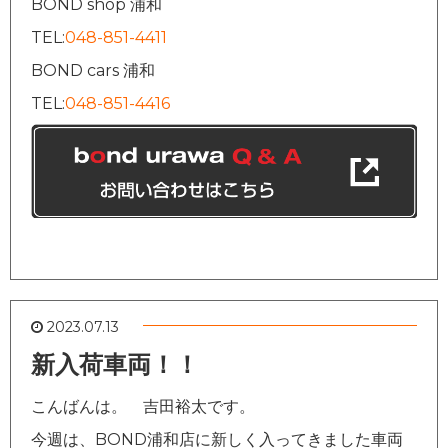
BOND shop 浦和
TEL:
048-851-4411
BOND cars 浦和
TEL:
048-851-4416
2023.07.13
新入荷車両！！
こんばんは。 吉田裕太です。
今週は、BOND浦和店に新しく入ってきました車両