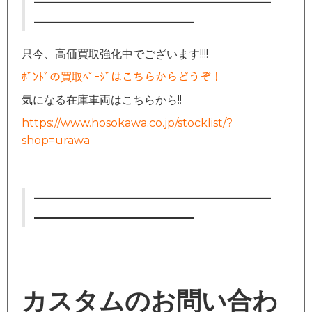
—————————————————
———————————–
只今、高価買取強化中でございます!!!!
ﾎﾞﾝﾄﾞの買取ﾍﾟｰｼﾞはこちらからどうぞ！
気になる在庫車両はこちらから!!
https://www.hosokawa.co.jp/stocklist/?
shop=urawa
—————————————————
———————————–
カスタムのお問い合わ