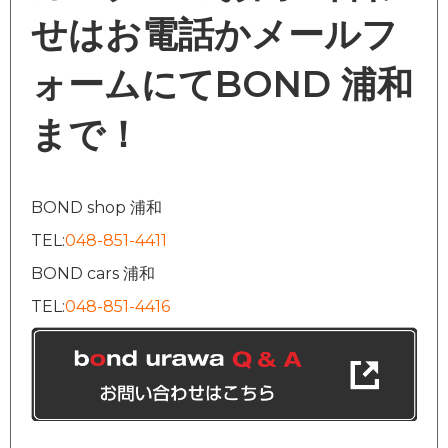
せはお電話かメールフ
ォームにてBOND 浦和
まで！
BOND shop 浦和
TEL:
048-851-4411
BOND cars 浦和
TEL:
048-851-4416