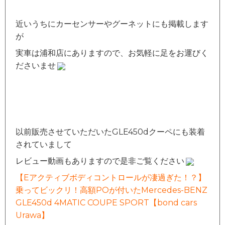
近いうちにカーセンサーやグーネットにも掲載します
が
実車は浦和店にありますので、お気軽に足をお運びく
ださいませ
以前販売させていただいたGLE450dクーペにも装着
されていまして
レビュー動画もありますので是非ご覧ください
【Eアクティブボディコントロールが凄過ぎた！？】
乗ってビックリ！高額POが付いたMercedes-BENZ
GLE450d 4MATIC COUPE SPORT【bond cars
Urawa】