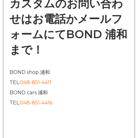
カスタムのお問い合わ
せはお電話かメールフ
ォームにてBOND 浦和
まで！
BOND shop 浦和
TEL:
048-851-4411
BOND cars 浦和
TEL:
048-851-4416