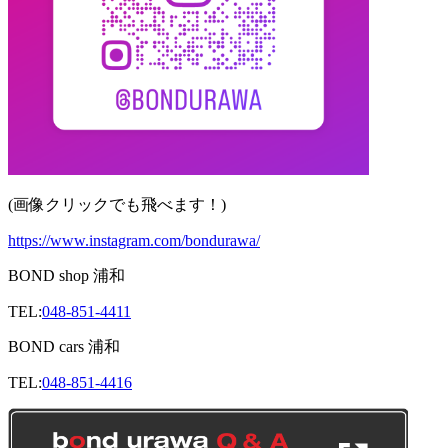
(画像クリックでも飛べます！)
https://www.instagram.com/bondurawa/
BOND shop 浦和
TEL:
048-851-4411
BOND cars 浦和
TEL:
048-851-4416