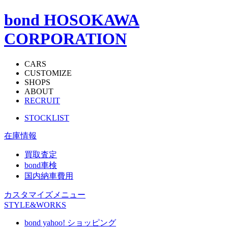
bond HOSOKAWA
CORPORATION
CARS
CUSTOMIZE
SHOPS
ABOUT
RECRUIT
STOCKLIST
在庫情報
買取査定
bond車検
国内納車費用
カスタマイズメニュー
STYLE&WORKS
bond yahoo! ショッピング