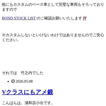
他にもカスタムのベース車として完璧な車両もそろっており
ますので
BOND STOCK LIST
のご確認お願いいたします
※カスタムしないといけないわけではありませんのでご安心
ください。
それでは 竹之内でした
2026.05.08
Vクラスにもアメ鍛
こんばんは。浦和店小出です。