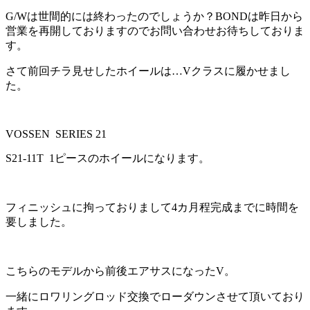
G/Wは世間的には終わったのでしょうか？BONDは昨日から
営業を再開しておりますのでお問い合わせお待ちしておりま
す。
さて前回チラ見せしたホイールは…Vクラスに履かせまし
た。
VOSSEN SERIES 21
S21-11T 1ピースのホイールになります。
フィニッシュに拘っておりまして4カ月程完成までに時間を
要しました。
こちらのモデルから前後エアサスになったV。
一緒にロワリングロッド交換でローダウンさせて頂いており