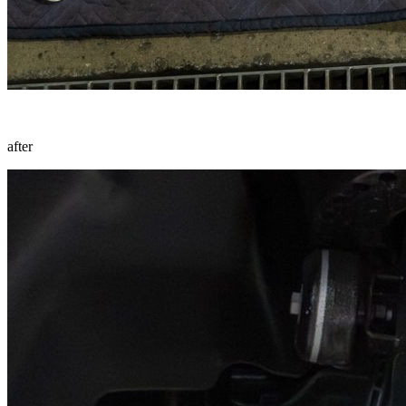
after