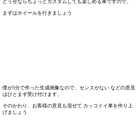
どうせならちょっとカスタムしても楽しめる車ですので、
まずはホイールを行きましょう
僕が5分で作った生成画像なので、センスがない などの意見
はひとまず受け付けます。
そのかわり、お客様の意見も混ぜて カッコイイ車を作り上
げましょう