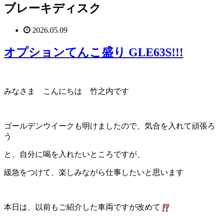
ブレーキディスク
2026.05.09
オプションてんこ盛り GLE63S!!!
みなさま こんにちは 竹之内です
ゴールデンウイークも明けましたので、気合を入れて頑張ろ
う
と、自分に喝を入れたいところですが、
緩急をつけて、楽しみながら仕事したいと思います
本日は、以前もご紹介した車両ですが改めて