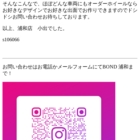
そんなこんなで、ほぼどんな車両にもオーダーホイールなら
お好きなデザインでお好きな出面でお作りできますのでドシ
ドシお問い合わせお待ちしております。
以上、浦和店 小出でした。
s106066
お問い合わせはお電話かメールフォームにてBOND 浦和ま
で！