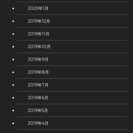
2020年1月
2019年12月
2019年11月
2019年10月
2019年9月
2019年8月
2019年7月
2019年6月
2019年5月
2019年4月