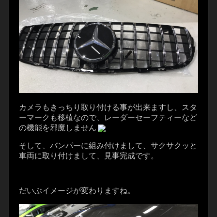
カメラもきっちり取り付ける事が出来ますし、スタ
ーマークも移植なので、レーダーセーフティーなど
の機能を邪魔しません
そして、バンパーに組み付けまして、サクサクッと
車両に取り付けまして、見事完成です。
だいぶイメージが変わりますね。