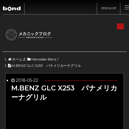
STOCKLIST
CARS
CUSTOMIZE
ホーム
/
Mercedes-Benz
/
SHOP
M.BENZ GLC X253 パナメリカーナグリル
2018-05-22
ABOUT
M.BENZ GLC X253 パナメリカ
ーナグリル
RECRUIT