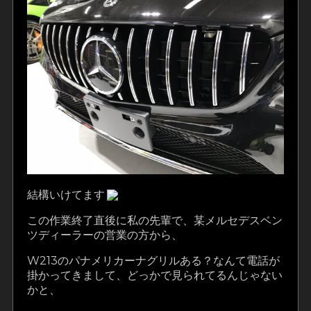
結構いけてます
この作業終了直後に私の先輩で、某メルセデスベン
ツディーラーの営業の方から、
W213のパナメリカーナグリルある？なんて電話が
掛かってきまして、どっかで見られてるんじゃない
かと、