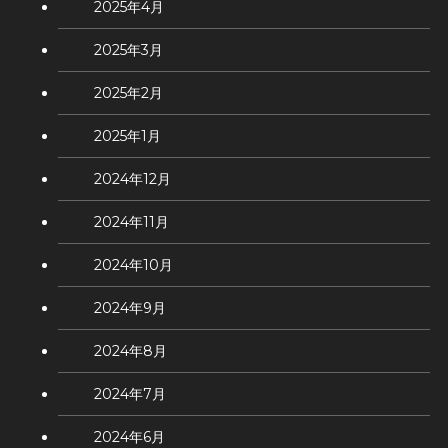
2025年4月
2025年3月
2025年2月
2025年1月
2024年12月
2024年11月
2024年10月
2024年9月
2024年8月
2024年7月
2024年6月