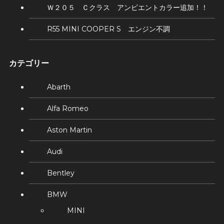
Ｗ２０５ Ｃクラス アンビエントカラー追加！！
R55 MINI COOPER S エンジン不調
カテゴリー
Abarth
Alfa Romeo
Aston Martin
Audi
Bentley
BMW
MINI