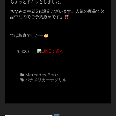
ちょっとドキッとしました。
ちなみにW213も設定ございます。人気の商品で欠
品中なのでご予約必至ですよ
では板倉でしたー
Mercedes-Benz
パナメリカーナグリル