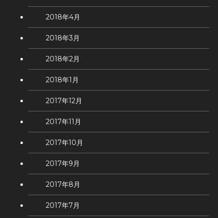
2018年4月
2018年3月
2018年2月
2018年1月
2017年12月
2017年11月
2017年10月
2017年9月
2017年8月
2017年7月