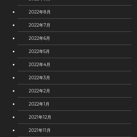
2022年8月
2022年7月
2022年6月
2022年5月
2022年4月
2022年3月
2022年2月
2022年1月
2021年12月
2021年11月