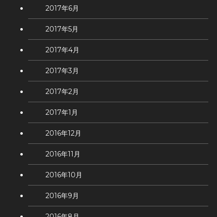
2017年6月
2017年5月
2017年4月
2017年3月
2017年2月
2017年1月
2016年12月
2016年11月
2016年10月
2016年9月
2016年8月