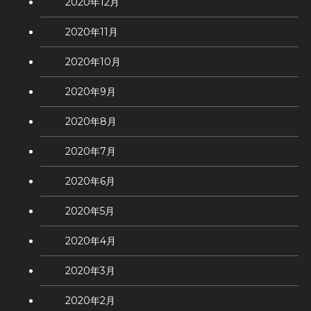
2020年12月
2020年11月
2020年10月
2020年9月
2020年8月
2020年7月
2020年6月
2020年5月
2020年4月
2020年3月
2020年2月