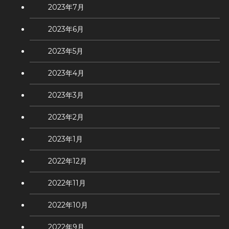
2023年7月
2023年6月
2023年5月
2023年4月
2023年3月
2023年2月
2023年1月
2022年12月
2022年11月
2022年10月
2022年9月