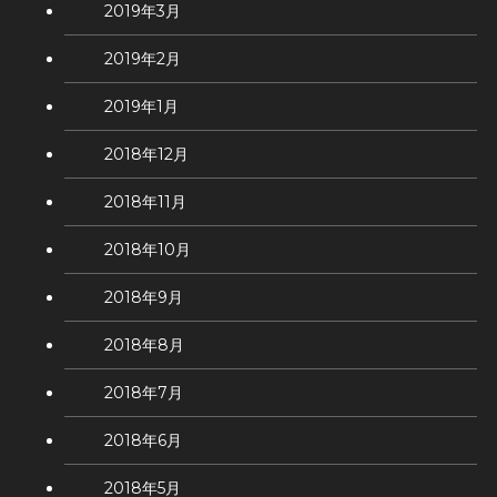
2019年3月
2019年2月
2019年1月
2018年12月
2018年11月
2018年10月
2018年9月
2018年8月
2018年7月
2018年6月
2018年5月