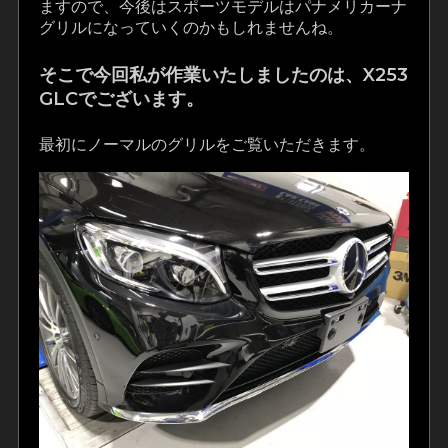
ますので、今後はスポーツモデルはパナメリカーナ
グリルになっていくのかもしれませんね。
そこで今回私が作業いたしましたのは、X253
GLCでございます。
最初にノーマルのグリルをご覧いただきます。