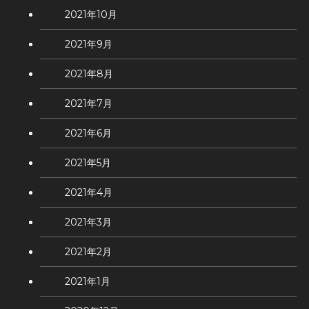
2021年10月
2021年9月
2021年8月
2021年7月
2021年6月
2021年5月
2021年4月
2021年3月
2021年2月
2021年1月