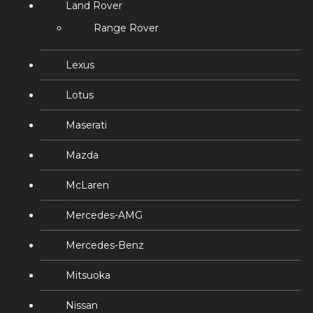
Land Rover
Range Rover
Lexus
Lotus
Maserati
Mazda
McLaren
Mercedes-AMG
Mercedes-Benz
Mitsuoka
Nissan