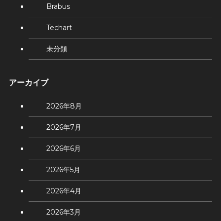
Brabus
Techart
未分類
アーカイブ
2026年8月
2026年7月
2026年6月
2026年5月
2026年4月
2026年3月