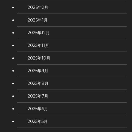
2026年2月
2026年1月
2025年12月
2025年11月
2025年10月
2025年9月
2025年8月
2025年7月
2025年6月
2025年5月