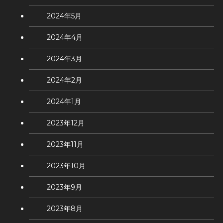
2024年5月
2024年4月
2024年3月
2024年2月
2024年1月
2023年12月
2023年11月
2023年10月
2023年9月
2023年8月