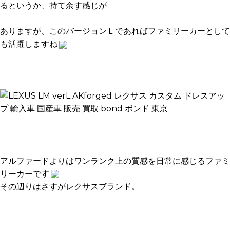
るというか、持て余す感じが
ありますが、このバージョンＬであればファミリーカーとして
も活躍しますね
アルファードよりはワンランク上の質感を日常に感じるファミ
リーカーです
その辺りはさすがレクサスブランド。