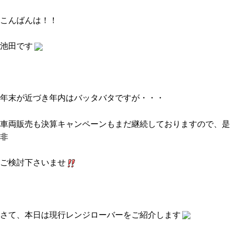
こんばんは！！
池田です
年末が近づき年内はバッタバタですが・・・
車両販売も決算キャンペーンもまだ継続しておりますので、是
非
ご検討下さいませ
さて、本日は現行レンジローバーをご紹介します