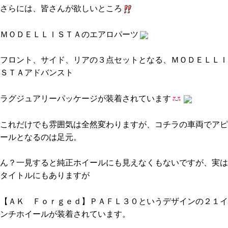
さらには、皆さんが欲しいところ
ＭＯＤＥＬＬＩＳＴＡのエアロパーツ
フロント、サイド、リアの３点セットとなる、ＭＯＤＥＬＬＩ
ＳＴＡアドバンスト
ラグジュアリーパッケージが装着されています
これだけでも雰囲気は全然変わりますが、コチラの車両でアピ
ールとなるのは足元。
ん？一見すると純正ホイールにも見えなくもないですが、実は
タイトルにもありますが
【ＡＫ Ｆｏｒｇｅｄ】ＰＡＦＬ３０というデザインの２１イ
ンチホイールが装着されています。