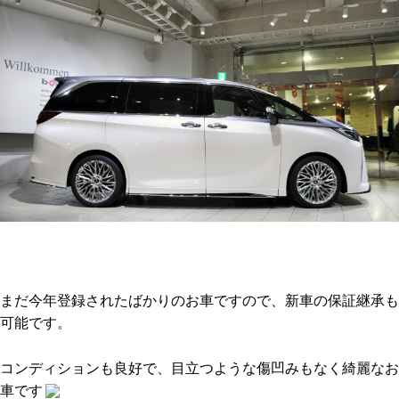
まだ今年登録されたばかりのお車ですので、新車の保証継承も
可能です。
コンディションも良好で、目立つような傷凹みもなく綺麗なお
車です