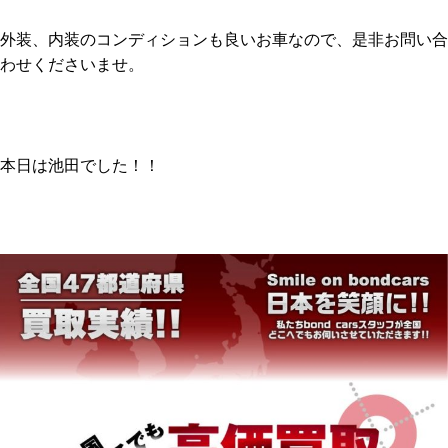
外装、内装のコンディションも良いお車なので、是非お問い合
わせくださいませ。
本日は池田でした！！