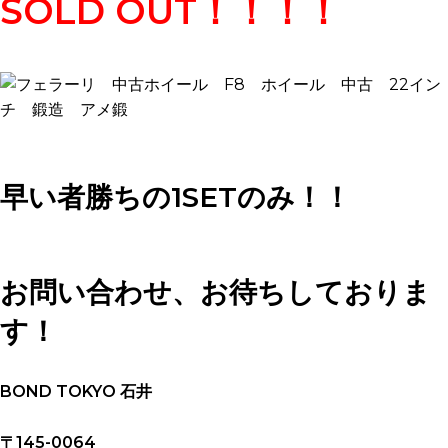
SOLD OUT！！！！
早い者勝ちの1SETのみ！！
お問い合わせ、お待ちしておりま
す！
BOND TOKYO 石井
〒145-0064