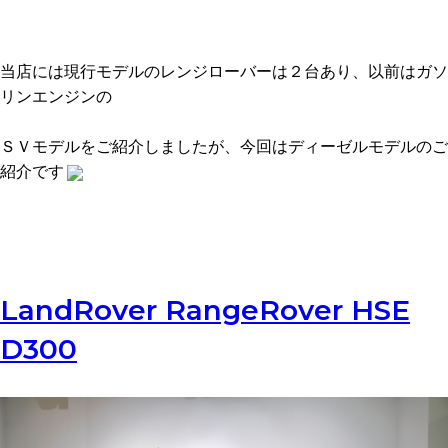
当店には現行モデルのレンジローバーは２台あり、以前はガソ
リンエンジンの
ＳＶモデルをご紹介しましたが、今回はディーゼルモデルのご
紹介です
LandRover RangeRover HSE
D300