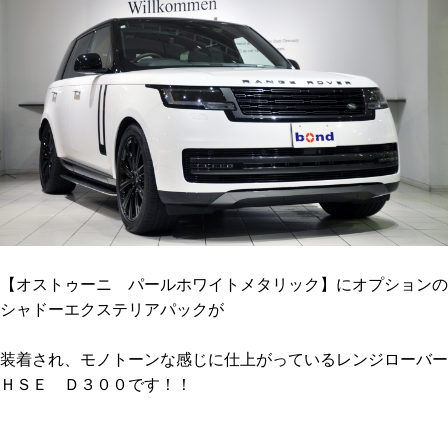
【オストゥーニ パールホワイトメタリック】にオプションの
シャドーエクステリアパックが
装着され、モノトーンな感じに仕上がっているレンジローバー
ＨＳＥ Ｄ３００です！！