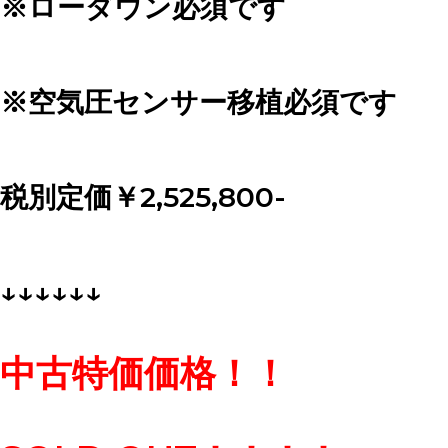
※ローダウン必須です
※空気圧センサー移植必須です
税別定価￥2,525,800-
↓↓↓↓↓↓
中古特価価格！！