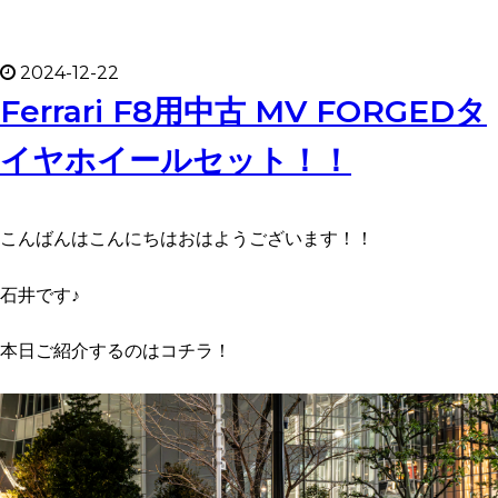
2024-12-22
Ferrari F8用中古 MV FORGEDタ
イヤホイールセット！！
こんばんはこんにちはおはようございます！！
石井です♪
本日ご紹介するのはコチラ！