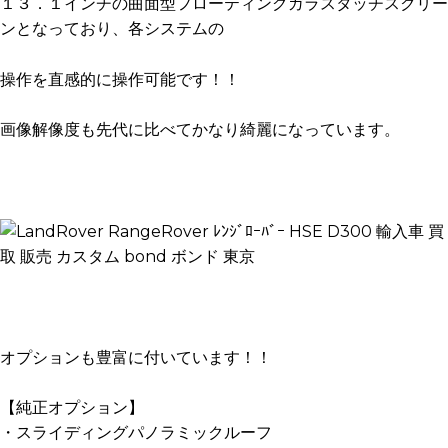
１３．１インチの曲面型フローティングガラスタッチスクリー
ンとなっており、各システムの
操作を直感的に操作可能です！！
画像解像度も先代に比べてかなり綺麗になっています。
オプションも豊富に付いています！！
【純正オプション】
・スライディングパノラミックルーフ