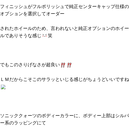
フィニッシュがフルポリッシュで純正センターキャップ仕様の
オプションを選択してオーダー
されたホイールのため、言われないと純正オプションのホイー
ルでありそうな感じ
笑
でもこのさりげなさが超良い
ＬＭだからこそこのサラッといじる感じがちょうどいいですね
ソニッククォーツのボディーカラーに、ボディー上部はシルバ
ー系のラッピングにて