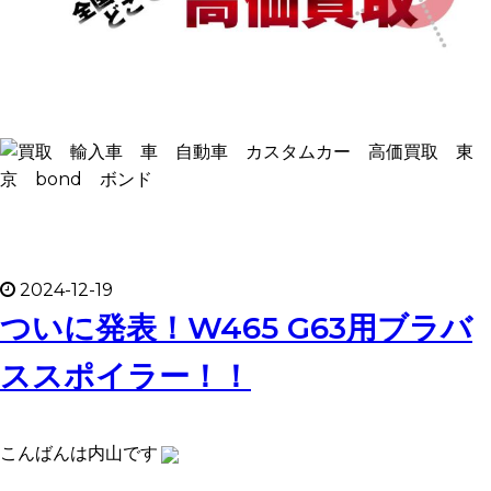
2024-12-19
ついに発表！W465 G63用ブラバ
ススポイラー！！
こんばんは内山です