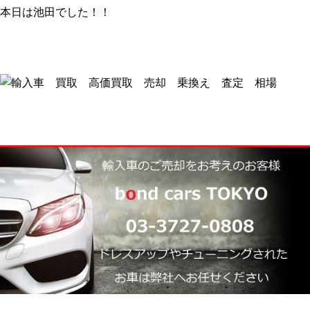
本日は池田でした！！