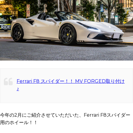
Ferrari F8 スパイダー！！ MV FORGED取り付け
♪
今年の2月にご紹介させていただいた、Ferrari F8スパイダー
用のホイール！！