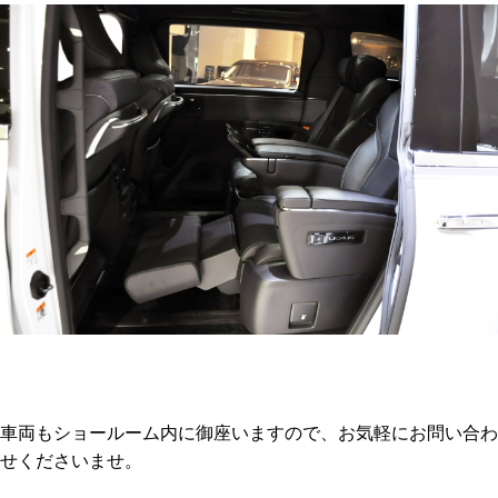
車両もショールーム内に御座いますので、お気軽にお問い合わ
せくださいませ。