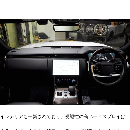
インテリアも一新されており、視認性の高いディスプレイは