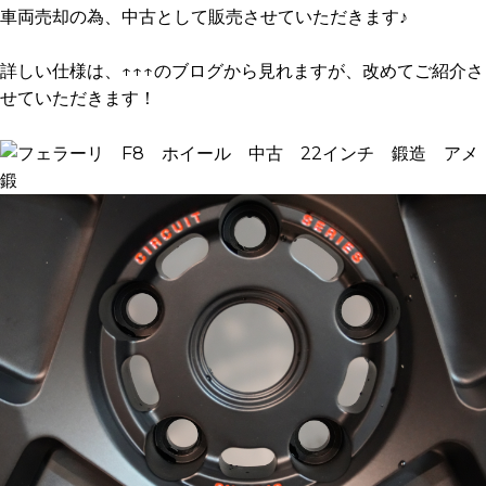
車両売却の為、中古として販売させていただきます♪
詳しい仕様は、↑↑↑のブログから見れますが、改めてご紹介さ
せていただきます！