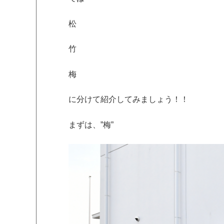
松
竹
梅
に分けて紹介してみましょう！！
まずは、”梅”