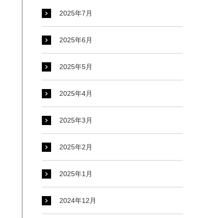
2025年7月
2025年6月
2025年5月
2025年4月
2025年3月
2025年2月
2025年1月
2024年12月