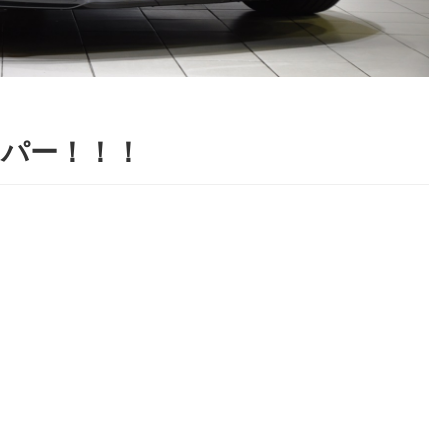
スパー！！！