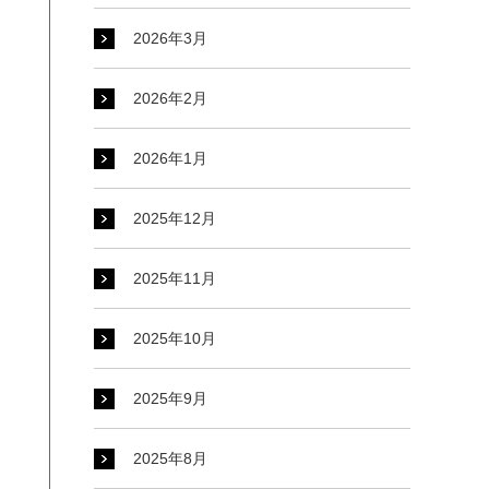
2026年3月
2026年2月
2026年1月
2025年12月
2025年11月
2025年10月
2025年9月
2025年8月