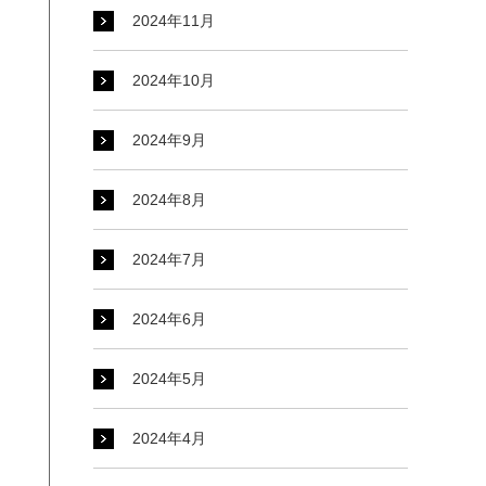
2024年11月
2024年10月
2024年9月
2024年8月
2024年7月
2024年6月
2024年5月
2024年4月