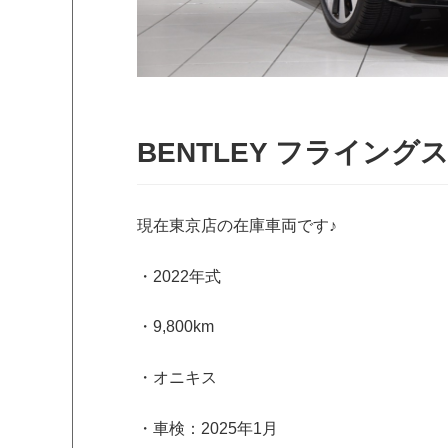
BENTLEY フライング
現在東京店の在庫車両です♪
・2022年式
・9,800km
・オニキス
・車検：2025年1月