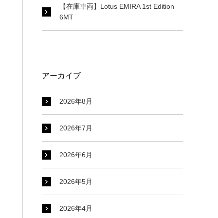
【在庫車両】Lotus EMIRA 1st Edition
6MT
アーカイブ
2026年8月
2026年7月
2026年6月
2026年5月
2026年4月