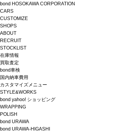
bond HOSOKAWA CORPORATION
CARS
CUSTOMIZE
SHOPS
ABOUT
RECRUIT
STOCKLIST
在庫情報
買取査定
bond車検
国内納車費用
カスタマイズメニュー
STYLE&WORKS
bond yahoo! ショッピング
WRAPPING
POLISH
bond URAWA
bond URAWA-HIGASHI