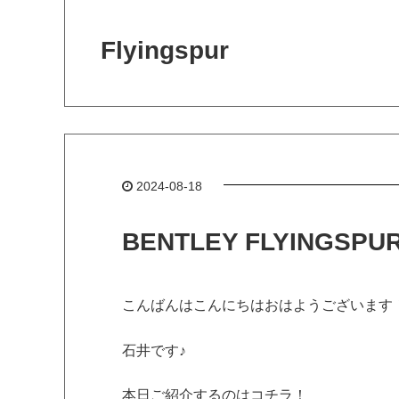
Flyingspur
2024-08-18
BENTLEY FLYINGS
こんばんはこんにちはおはようございます
石井です♪
本日ご紹介するのはコチラ！