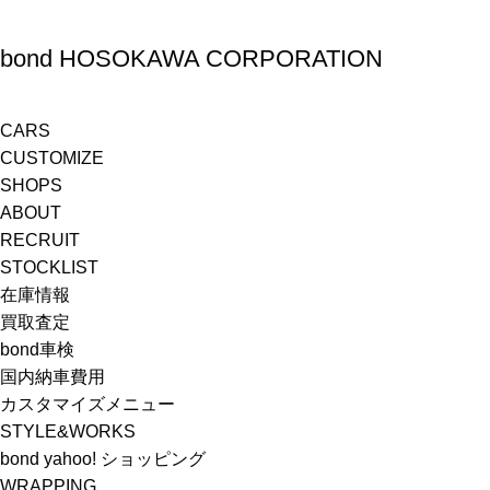
bond HOSOKAWA CORPORATION
CARS
CUSTOMIZE
SHOPS
ABOUT
RECRUIT
STOCKLIST
在庫情報
買取査定
bond車検
国内納車費用
カスタマイズメニュー
STYLE&WORKS
bond yahoo! ショッピング
WRAPPING