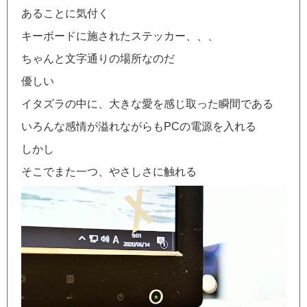
あることに気付く
キーボードに施されたステッカー、、、
ちゃんと文字通りの場所なのだ
優しい
イタズラの中に、大きな愛を感じ取った瞬間である
いろんな感情が溢れながらもPCの電源を入れる
しかし
そこでまた一つ、やさしさに触れる