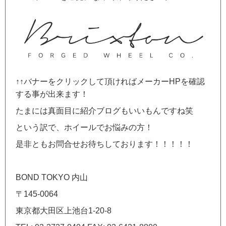
↑↑バナーをクリックして頂ければメーカーHPを確認
する事が出来ます！
たまには真面目に紹介ブログもいいもんですね笑
という訳で、ホイールでお悩みの方！
是非ともお問合せお待ちしております！！！！！
BOND TOKYO 内山
〒145-0064
東京都大田区上池台1-20-8