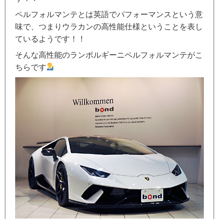
ペルフォルマンテとは英語でパフォーマンスという意
味で、つまりウラカンの高性能仕様ということを表し
ているようです！！
そんな高性能のランボルギーニペルフォルマンテがこ
ちらです