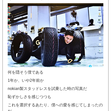
何を隠そう僕である
1年か、いや2年前か
nokian製スタッドレスを試乗した時の写真だ
恥ずかしさを感じつつも
これを選択するあたり、僕への愛を感じてしまったの