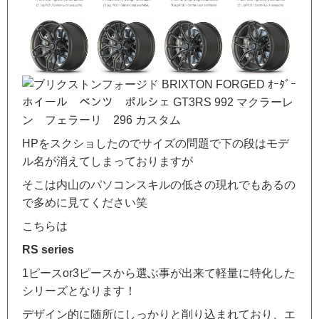
HPをスクショしたのでサイズの問題で下の段はモデ
ル名が消えてしまっておりますが
そこは内山のパソコンスキルの低さの現れでもあるの
で多めに見てください笑
こちらは
RS series
1ピースor3ピースから選ぶ事が出来て軽量に特化した
シリーズとなります！
デザイン的に随所にしっかりと削り込まれており、エ