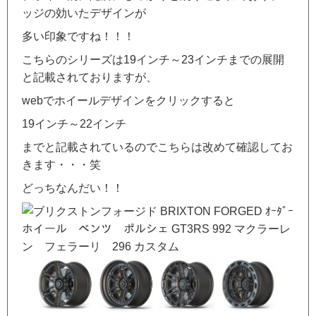
ッジの効いたデザインが
多い印象ですね！！！
こちらのシリーズは19インチ～23インチまでの展開
と記載されておりますが、
webでホイールデザインをクリックすると
19インチ～22インチ
までと記載されているのでこちらは改めて確認してお
きます・・・笑
どっちなんだい！！