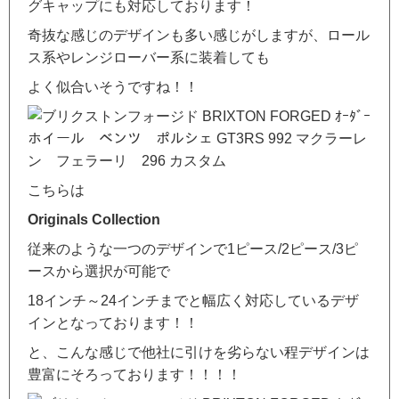
グキャップにも対応しております！
奇抜な感じのデザインも多い感じがしますが、ロール
ス系やレンジローバー系に装着しても
よく似合いそうですね！！
こちらは
Originals Collection
従来のような一つのデザインで1ピース/2ピース/3ピ
ースから選択が可能で
18インチ～24インチまでと幅広く対応しているデザ
インとなっております！！
と、こんな感じで他社に引けを劣らない程デザインは
豊富にそろっております！！！！