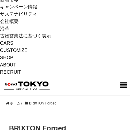
キャンペーン情報
サステナビリティ
会社概要
沿革
古物営業法に基づく表示
CARS
CUSTOMIZE
SHOP
ABOUT
RECRUIT
ホーム
/
BRIXTON Forged
BRIXTON Forged