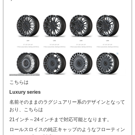
こちらは
Luxury series
名前そのままのラグジュアリー系のデザインとなって
おり、こちらは
21インチ～24インチまで対応可能となります。
ロールスロイスの純正キャップのようなフローティン