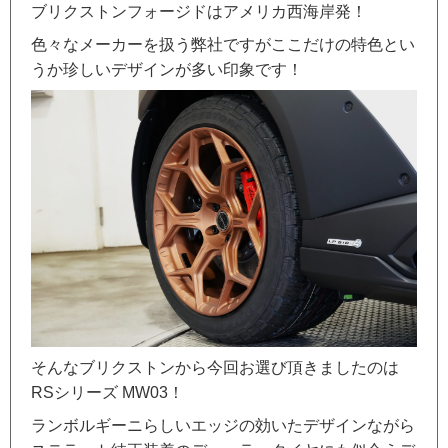
ブリクストンフォージドはアメリカ西海岸発！
色々なメーカーを扱う弊社ですがここだけの特色とい
うか珍しいデザインが多い印象です！
そんなブリクストンから今回お選び頂きましたのは
RSシリーズ MW03！
ランボルギーニらしいエッジの効いたデザインながら