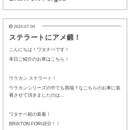
2024-07-04
ステラートにアメ鍛！
こんにちは！ワタナベです！
本日ご紹介のお車はこちら！
ウラカン ステラート！
ウラカンシリーズの中でも異端？なこちらのお車に装
着させて頂きましたのは…
ワタナベ初の装着！
BRIXTON FORGED！！