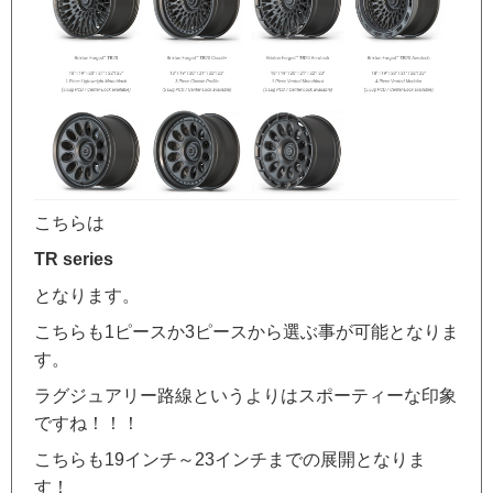
こちらは
TR series
となります。
こちらも1ピースか3ピースから選ぶ事が可能となりま
す。
ラグジュアリー路線というよりはスポーティーな印象
ですね！！！
こちらも19インチ～23インチまでの展開となりま
す！