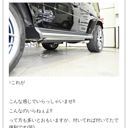
↑これが
こんな感じでいらっしゃいませ!!
こんなのいらねぇよ!!
って方も多いとおもいますが、付いてれば付いてたで
便利です(笑)