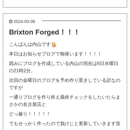
2024-03-08
Brixton Forged！！！
こんばんは内山です
本日はお知らせブログで御座います！！！！
因みにブログを作成している内山の現在は6日水曜日
の21時2分。
次回の金曜日のブログを予め作り置きしている訳なの
ですが
一通りブログを作り終え最終チェックをしたいたらま
さかの名古屋店と
どっ被り！！！！！
でもせっかく作ったので負けじと更新していきます笑