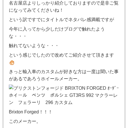
名古屋店よりしっかり紹介しておりますので是非ご覧
になってみてくださいね！
という訳ですでにタイトルでネタバレ感満載ですが
今年に入ってから少しだけブログで触れたよう
な・・・
触れてないような・・・
という感じでしたので改めてご紹介させて頂きます
きっと輸入車のカスタムが好きな方は一度は聞いた事
があるであろうホイールメーカー。
Brixton Forged！！！
このメーカー。