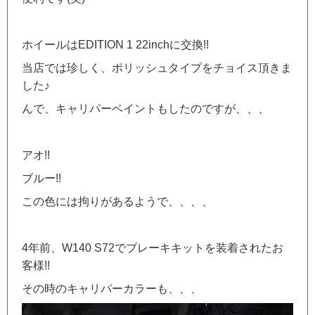
ホイールはEDITION 1 22inchに交換!!
当店では珍しく、ポリッシュタイプをチョイス頂きま
した♪
んで、キャリパーペイントもしたのですが、、、
アオ!!
ブルー!!
この色には拘りがあるようで、、、、
4年前、W140 S72でブレーキキットを装着されたお
客様!!
その時のキャリパーカラーも、、、