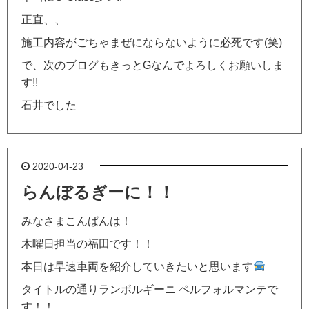
正直、、
施工内容がごちゃまぜにならないように必死です(笑)
で、次のブログもきっとGなんでよろしくお願いしま
す!!
石井でした
2020-04-23
らんぼるぎーに！！
みなさまこんばんは！
木曜日担当の福田です！！
本日は早速車両を紹介していきたいと思います
タイトルの通りランボルギーニ ペルフォルマンテで
す！！