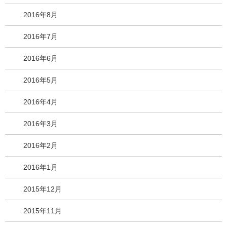
2016年8月
2016年7月
2016年6月
2016年5月
2016年4月
2016年3月
2016年2月
2016年1月
2015年12月
2015年11月