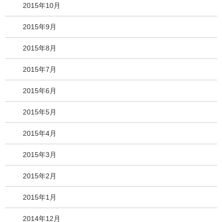
2015年10月
2015年9月
2015年8月
2015年7月
2015年6月
2015年5月
2015年4月
2015年3月
2015年2月
2015年1月
2014年12月