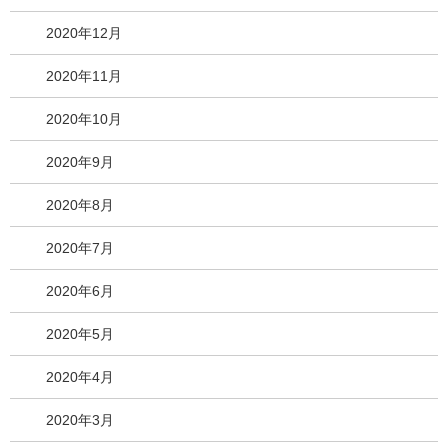
2020年12月
2020年11月
2020年10月
2020年9月
2020年8月
2020年7月
2020年6月
2020年5月
2020年4月
2020年3月