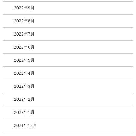
2022年9月
2022年8月
2022年7月
2022年6月
2022年5月
2022年4月
2022年3月
2022年2月
2022年1月
2021年12月