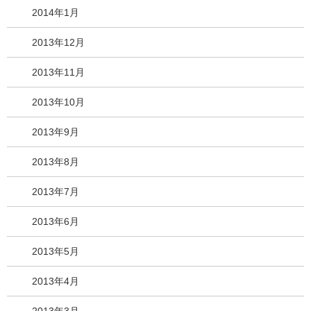
2014年1月
2013年12月
2013年11月
2013年10月
2013年9月
2013年8月
2013年7月
2013年6月
2013年5月
2013年4月