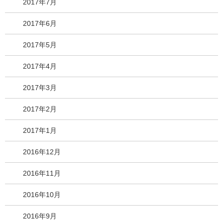
2017年7月
2017年6月
2017年5月
2017年4月
2017年3月
2017年2月
2017年1月
2016年12月
2016年11月
2016年10月
2016年9月