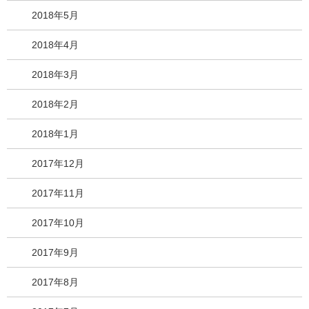
2018年5月
2018年4月
2018年3月
2018年2月
2018年1月
2017年12月
2017年11月
2017年10月
2017年9月
2017年8月