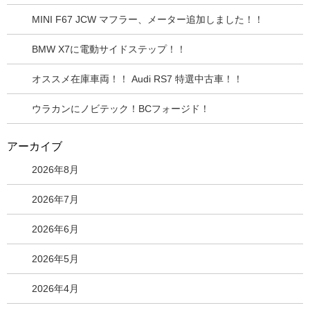
MINI F67 JCW マフラー、メーター追加しました！！
BMW X7に電動サイドステップ！！
オススメ在庫車両！！ Audi RS7 特選中古車！！
ウラカンにノビテック！BCフォージド！
アーカイブ
2026年8月
2026年7月
2026年6月
2026年5月
2026年4月