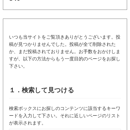
いつも当サイトをご覧頂きありがとうございます。投
稿が見つかりませんでした。投稿が全て削除された
か、まだ投稿されておりません。お手数をおかけしま
すが、以下の方法からもう一度目的のページをお探し
下さい。
１．検索して見つける
検索ボックスにお探しのコンテンツに該当するキーワ
ードを入力して下さい。それに近しいページのリスト
が表示されます。