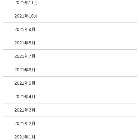
2021年11月
2021年10月
2021年9月
2021年8月
2021年7月
2021年6月
2021年5月
2021年4月
2021年3月
2021年2月
2021年1月