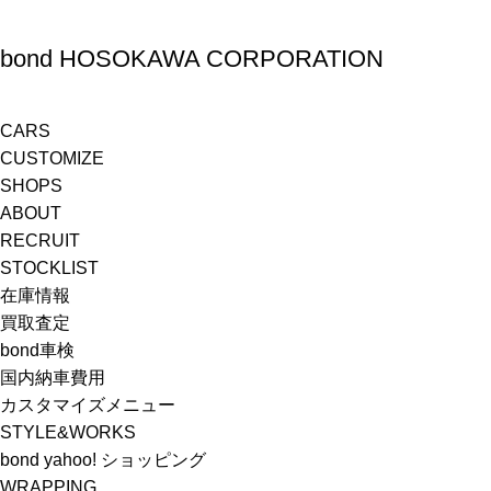
bond HOSOKAWA CORPORATION
CARS
CUSTOMIZE
SHOPS
ABOUT
RECRUIT
STOCKLIST
在庫情報
買取査定
bond車検
国内納車費用
カスタマイズメニュー
STYLE&WORKS
bond yahoo! ショッピング
WRAPPING