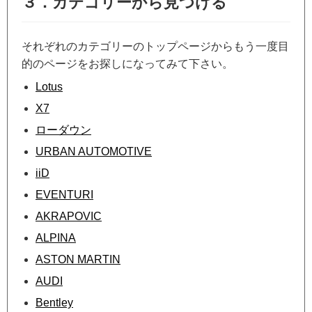
３．カテゴリーから見つける
それぞれのカテゴリーのトップページからもう一度目
的のページをお探しになってみて下さい。
Lotus
X7
ローダウン
URBAN AUTOMOTIVE
iiD
EVENTURI
AKRAPOVIC
ALPINA
ASTON MARTIN
AUDI
Bentley