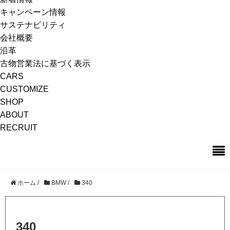
キャンペーン情報
サステナビリティ
会社概要
沿革
古物営業法に基づく表示
CARS
CUSTOMIZE
SHOP
ABOUT
RECRUIT
ホーム
/
BMW
/
340
340