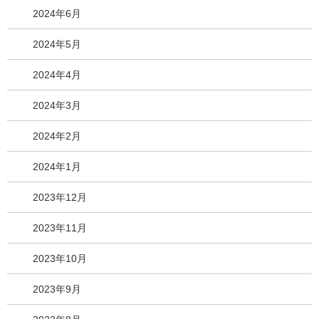
2024年6月
2024年5月
2024年4月
2024年3月
2024年2月
2024年1月
2023年12月
2023年11月
2023年10月
2023年9月