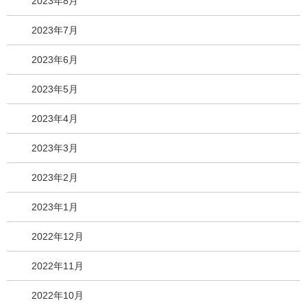
2023年8月
2023年7月
2023年6月
2023年5月
2023年4月
2023年3月
2023年2月
2023年1月
2022年12月
2022年11月
2022年10月