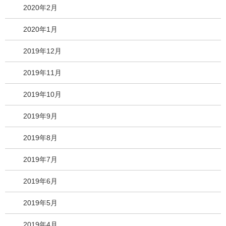
2020年2月
2020年1月
2019年12月
2019年11月
2019年10月
2019年9月
2019年8月
2019年7月
2019年6月
2019年5月
2019年4月