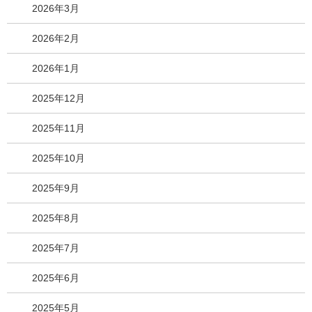
2026年3月
2026年2月
2026年1月
2025年12月
2025年11月
2025年10月
2025年9月
2025年8月
2025年7月
2025年6月
2025年5月