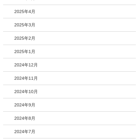
2025年4月
2025年3月
2025年2月
2025年1月
2024年12月
2024年11月
2024年10月
2024年9月
2024年8月
2024年7月