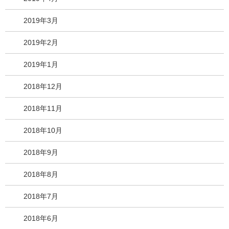
2019年3月
2019年2月
2019年1月
2018年12月
2018年11月
2018年10月
2018年9月
2018年8月
2018年7月
2018年6月