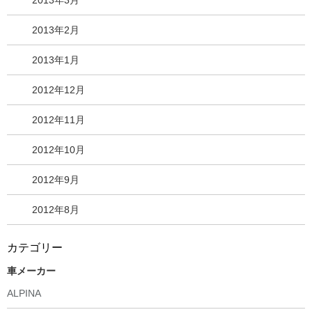
2013年3月
2013年2月
2013年1月
2012年12月
2012年11月
2012年10月
2012年9月
2012年8月
カテゴリー
車メーカー
ALPINA