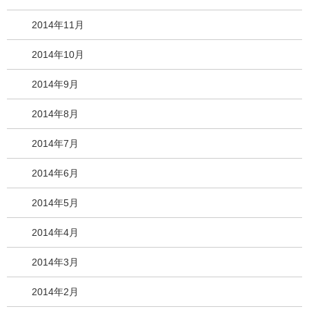
2014年11月
2014年10月
2014年9月
2014年8月
2014年7月
2014年6月
2014年5月
2014年4月
2014年3月
2014年2月