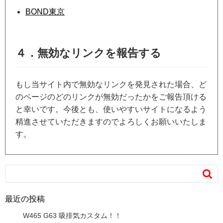
BOND東京
４．無効なリンクを報告する
もし当サイト内で無効なリンクを発見された場合、ど
のページのどのリンクが無効だったかをご報告頂ける
と幸いです。今後とも、使いやすいサイトになるよう
精進させていただきますのでよろしくお願いいたしま
す。

最近の投稿
W465 G63 吸排気カスタム！！