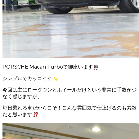
PORSCHE Macan Turboで御座います
シンプルでカッコイイ
今回は主にローダウンとホイールだけという非常に手数が少
なく感じますが、
毎日乗れる車だからこそ！こんな雰囲気で仕上げるのも素敵
だと思います