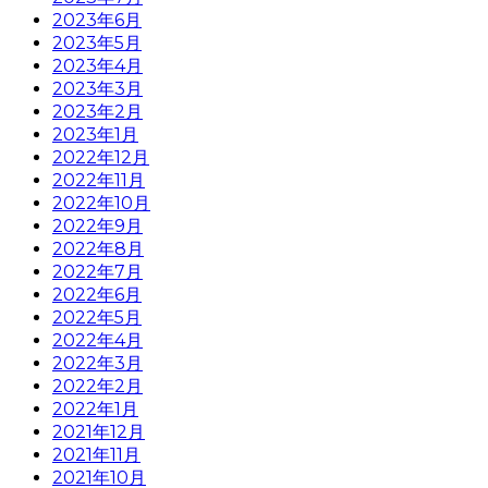
2023年6月
2023年5月
2023年4月
2023年3月
2023年2月
2023年1月
2022年12月
2022年11月
2022年10月
2022年9月
2022年8月
2022年7月
2022年6月
2022年5月
2022年4月
2022年3月
2022年2月
2022年1月
2021年12月
2021年11月
2021年10月