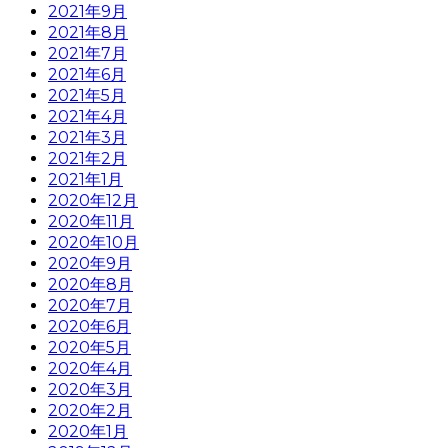
2021年9月
2021年8月
2021年7月
2021年6月
2021年5月
2021年4月
2021年3月
2021年2月
2021年1月
2020年12月
2020年11月
2020年10月
2020年9月
2020年8月
2020年7月
2020年6月
2020年5月
2020年4月
2020年3月
2020年2月
2020年1月