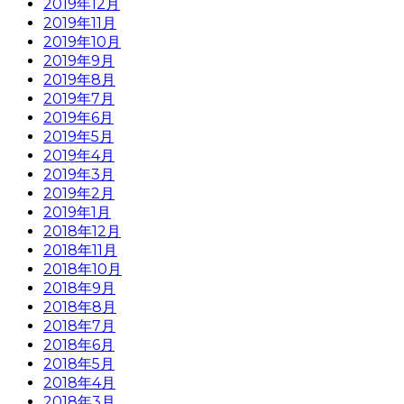
2019年12月
2019年11月
2019年10月
2019年9月
2019年8月
2019年7月
2019年6月
2019年5月
2019年4月
2019年3月
2019年2月
2019年1月
2018年12月
2018年11月
2018年10月
2018年9月
2018年8月
2018年7月
2018年6月
2018年5月
2018年4月
2018年3月