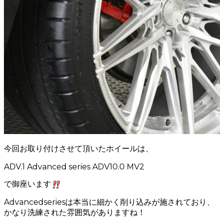
今回お取り付けさせて頂いたホイールは、
ADV.1 Advanced series ADV10.0 MV2
で御座います
Advancedseriesは本当に細かく削り込みが施されており、
かなり洗練された雰囲気がありますね！