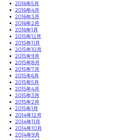
2016年5月
2016年4月
2016年3月
2016年2月
2016年1月
2015年12月
2015年11月
2015年10月
2015年9月
2015年8月
2015年7月
2015年6月
2015年5月
2015年4月
2015年3月
2015年2月
2015年1月
2014年12月
2014年11月
2014年10月
2014年9月