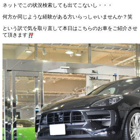
ネットでこの状況検索しても出てこないし・・・
何方か同じような経験がある方いらっしゃいませんか？笑
という訳で気を取り直して本日はこちらのお車をご紹介させ
て頂きます