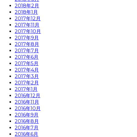
2018年2月
2018年1月
2017年12月
2017年11月
2017年10月
2017年9月
2017年8月
2017年7月
2017年6月
2017年5月
2017年4月
2017年3月
2017年2月
2017年1月
2016年12月
2016年11月
2016年10月
2016年9月
2016年8月
2016年7月
2016年6月