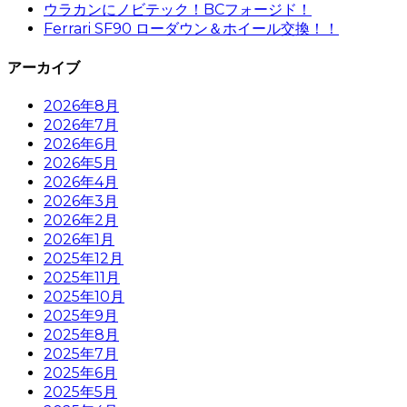
ウラカンにノビテック！BCフォージド！
Ferrari SF90 ローダウン＆ホイール交換！！
アーカイブ
2026年8月
2026年7月
2026年6月
2026年5月
2026年4月
2026年3月
2026年2月
2026年1月
2025年12月
2025年11月
2025年10月
2025年9月
2025年8月
2025年7月
2025年6月
2025年5月