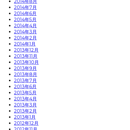
2014年8月
2014年7月
2014年6月
2014年5月
2014年4月
2014年3月
2014年2月
2014年1月
2013年12月
2013年11月
2013年10月
2013年9月
2013年8月
2013年7月
2013年6月
2013年5月
2013年4月
2013年3月
2013年2月
2013年1月
2012年12月
2012年11月