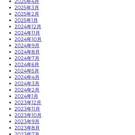
2025年4月
2025年3月
2025年2月
2025年1月
2024年12月
2024年11月
2024年10月
2024年9月
2024年8月
2024年7月
2024年6月
2024年5月
2024年4月
2024年3月
2024年2月
2024年1月
2023年12月
2023年11月
2023年10月
2023年9月
2023年8月
2023年7月