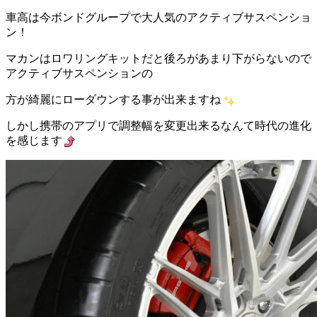
車高は今ボンドグループで大人気のアクティブサスペンショ
ン！
マカンはロワリングキットだと後ろがあまり下がらないので
アクティブサスペンションの
方が綺麗にローダウンする事が出来ますね
しかし携帯のアプリで調整幅を変更出来るなんて時代の進化
を感じます