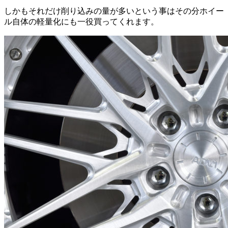
しかもそれだけ削り込みの量が多いという事はその分ホイー
ル自体の軽量化にも一役買ってくれます。