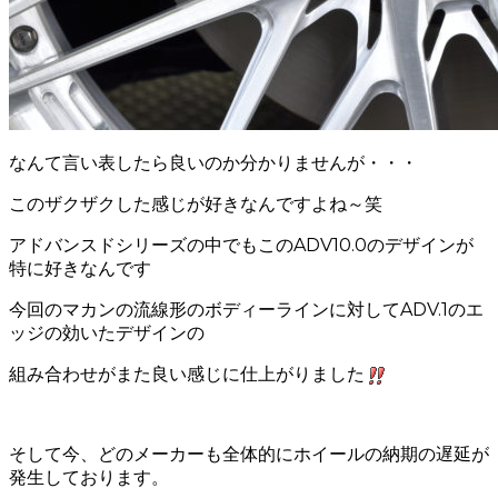
なんて言い表したら良いのか分かりませんが・・・
このザクザクした感じが好きなんですよね～笑
アドバンスドシリーズの中でもこのADV10.0のデザインが
特に好きなんです
今回のマカンの流線形のボディーラインに対してADV.1のエ
ッジの効いたデザインの
組み合わせがまた良い感じに仕上がりました
そして今、どのメーカーも全体的にホイールの納期の遅延が
発生しております。