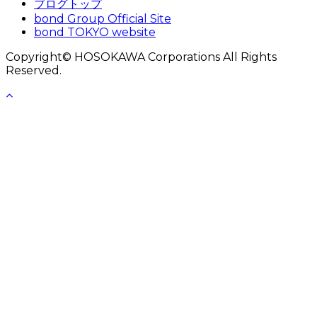
ブログトップ
bond Group Official Site
bond TOKYO website
Copyright© HOSOKAWA Corporations All Rights
Reserved.