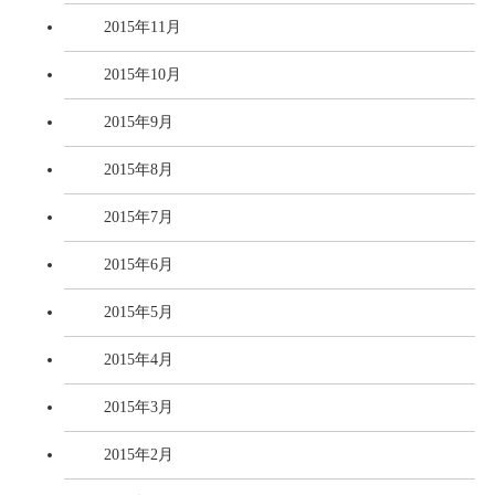
2015年11月
2015年10月
2015年9月
2015年8月
2015年7月
2015年6月
2015年5月
2015年4月
2015年3月
2015年2月