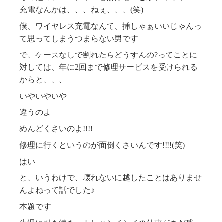
充電なんかは、、、ねぇ、、、(笑)
僕、ワイヤレス充電なんて、挿しゃぁいいじゃんっ
て思ってしまうつまらない男です
で、ケースなしで割れたらどうすんの?ってことに
対しては、年に2回まで修理サービスを受けられる
からと、、、
いやいやいや
違うのよ
めんどくさいのよ!!!!
修理に行くというのが面倒くさいんです!!!!(笑)
はい
と、いうわけで、壊れないに越したことはありませ
んよねって話でした♪
本題です