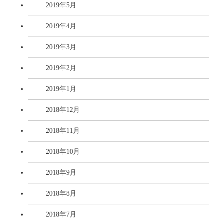
2019年5月
2019年4月
2019年3月
2019年2月
2019年1月
2018年12月
2018年11月
2018年10月
2018年9月
2018年8月
2018年7月