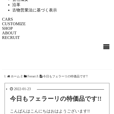
沿革
古物営業法に基づく表示
CARS
CUSTOMIZE
SHOP
ABOUT
RECRUIT
ホーム
/
Ferrari
/
今日もフェラーリの特価品です!!
2022-01-23
今日もフェラーリの特価品です!!
こんばんはこんにちはおはようございます!!