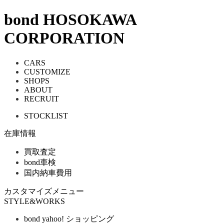
bond HOSOKAWA
CORPORATION
CARS
CUSTOMIZE
SHOPS
ABOUT
RECRUIT
STOCKLIST
在庫情報
買取査定
bond車検
国内納車費用
カスタマイズメニュー
STYLE&WORKS
bond yahoo! ショッピング