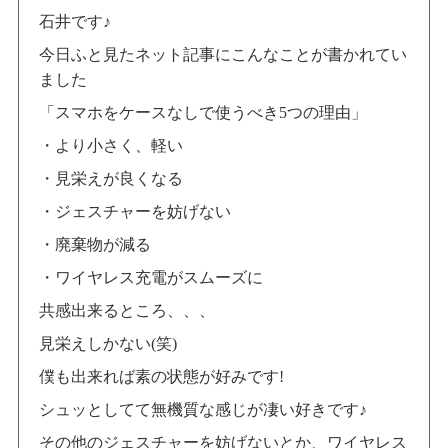
石井です♪
今日ふと見たネット記事にこんなことが書かれてい
ました
「スマホをケースなしで使うべき5つの理由」
・より小さく、軽い
・見栄えが良くなる
・ジェスチャーを妨げない
・廃棄物が減る
・ワイヤレス充電がスムーズに
共感出来るところ、、、
見栄えしかない(笑)
僕も出来れば素の状態が好みです!
シュッとしてて無機質な感じが凄い好きです♪
その他のジェスチャーを妨げないとか、ワイヤレス