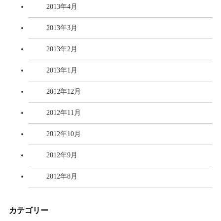
2013年4月
2013年3月
2013年2月
2013年1月
2012年12月
2012年11月
2012年10月
2012年9月
2012年8月
カテゴリー