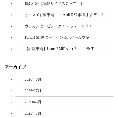
BMW X7に電動サイドステップ！！
オススメ在庫車両！！ Audi RS7 特選中古車！！
ウラカンにノビテック！BCフォージド！
Ferrari SF90 ローダウン＆ホイール交換！！
【在庫車両】Lotus EMIRA 1st Edition 6MT
アーカイブ
2026年8月
2026年7月
2026年6月
2026年5月