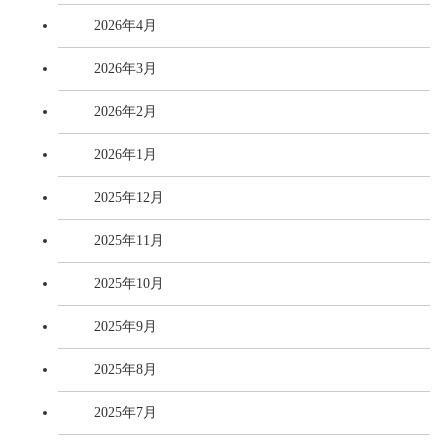
2026年4月
2026年3月
2026年2月
2026年1月
2025年12月
2025年11月
2025年10月
2025年9月
2025年8月
2025年7月