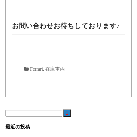
お問い合わせお待ちしております♪
Ferrari
,
在庫車両

最近の投稿