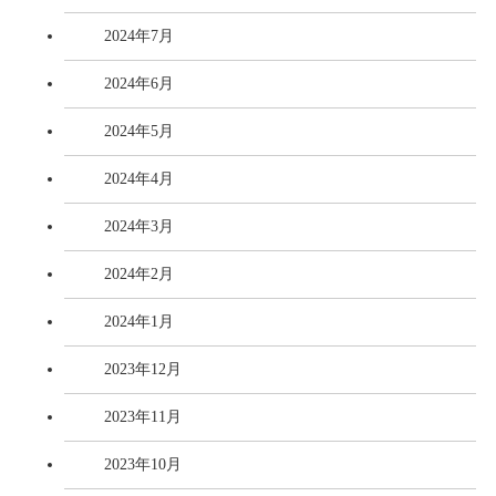
2024年7月
2024年6月
2024年5月
2024年4月
2024年3月
2024年2月
2024年1月
2023年12月
2023年11月
2023年10月