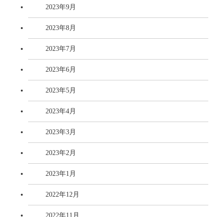
2023年9月
2023年8月
2023年7月
2023年6月
2023年5月
2023年4月
2023年3月
2023年2月
2023年1月
2022年12月
2022年11月