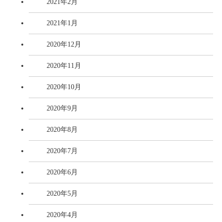
2021年2月
2021年1月
2020年12月
2020年11月
2020年10月
2020年9月
2020年8月
2020年7月
2020年6月
2020年5月
2020年4月