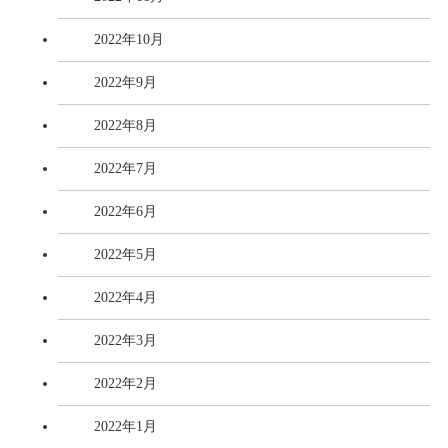
2022年10月
2022年9月
2022年8月
2022年7月
2022年6月
2022年5月
2022年4月
2022年3月
2022年2月
2022年1月