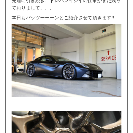
先週に引き続き、トレハンイシイの仕事がまだ残っ
ておりまして、、、
本日もバッツーーーンとご紹介させて頂きます!!