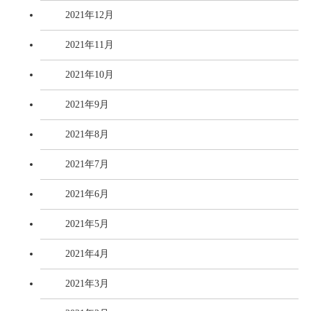
2021年12月
2021年11月
2021年10月
2021年9月
2021年8月
2021年7月
2021年6月
2021年5月
2021年4月
2021年3月