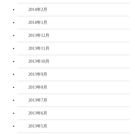
2014年2月
2014年1月
2013年12月
2013年11月
2013年10月
2013年9月
2013年8月
2013年7月
2013年6月
2013年5月