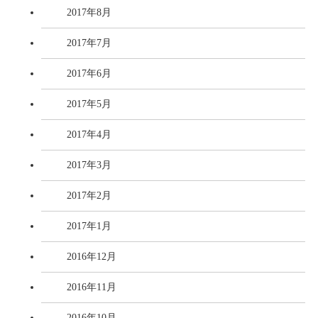
2017年8月
2017年7月
2017年6月
2017年5月
2017年4月
2017年3月
2017年2月
2017年1月
2016年12月
2016年11月
2016年10月