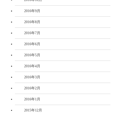
2016年9月
2016年8月
2016年7月
2016年6月
2016年5月
2016年4月
2016年3月
2016年2月
2016年1月
2015年12月