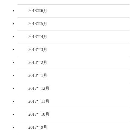
2018年6月
2018年5月
2018年4月
2018年3月
2018年2月
2018年1月
2017年12月
2017年11月
2017年10月
2017年9月