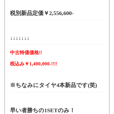
税別新品定価￥2,556,600-
↓↓↓↓↓↓↓
中古特価価格!!
税込み
￥1,400,000-!!!!
※ちなみにタイヤ4本新品です(笑)
早い者勝ちの1SETのみ！