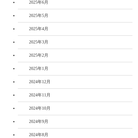
2025年6月
2025年5月
2025年4月
2025年3月
2025年2月
2025年1月
2024年12月
2024年11月
2024年10月
2024年9月
2024年8月