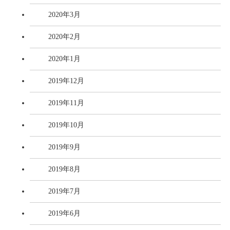
2020年3月
2020年2月
2020年1月
2019年12月
2019年11月
2019年10月
2019年9月
2019年8月
2019年7月
2019年6月